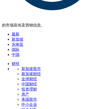
的市场宣传及营销信息。
最新
新加坡
东南亚
国际
中国
财经
新加坡股市
新加坡财经
全球财经
中国财经
投资理财
房产
美国股市
中小企业