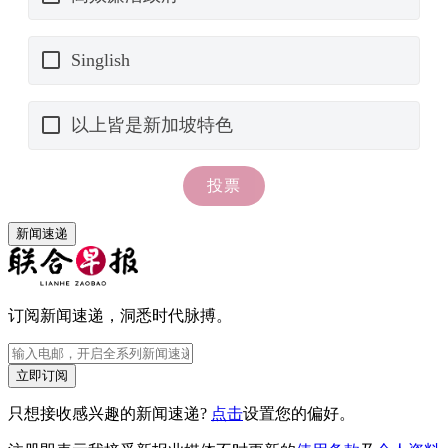
新闻速递
订阅新闻速递，洞悉时代脉搏。
立即订阅
只想接收感兴趣的新闻速递?
点击
设置您的偏好。