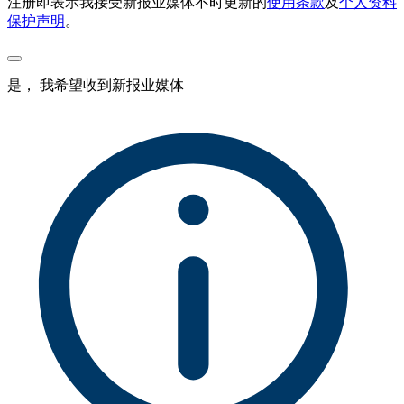
注册即表示我接受新报业媒体不时更新的
使用条款
及
个人资料
保护声明
。
是， 我希望收到新报业媒体