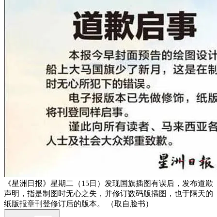
《星洲日报》星期二（15日）发现国旗插图有误后，发布道歉
声明，指是制图时无心之失，并修订数码版插图，也于隔天的
纸版报章刊登修订后的版本。 （取自脸书）