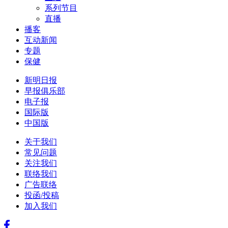
系列节目
直播
播客
互动新闻
专题
保健
新明日报
早报俱乐部
电子报
国际版
中国版
关于我们
常见问题
关注我们
联络我们
广告联络
投函/投稿
加入我们