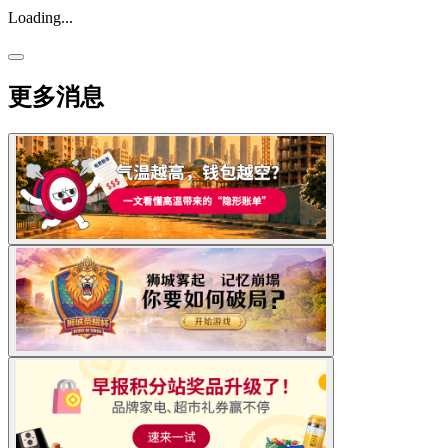
Loading...
更多消息