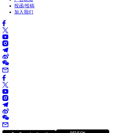
投函/投稿
加入我们