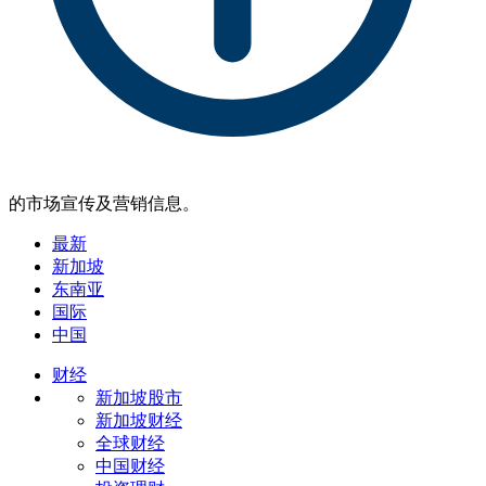
的市场宣传及营销信息。
最新
新加坡
东南亚
国际
中国
财经
新加坡股市
新加坡财经
全球财经
中国财经