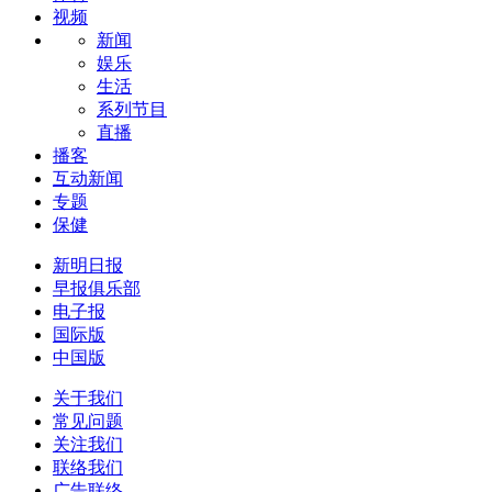
视频
新闻
娱乐
生活
系列节目
直播
播客
互动新闻
专题
保健
新明日报
早报俱乐部
电子报
国际版
中国版
关于我们
常见问题
关注我们
联络我们
广告联络