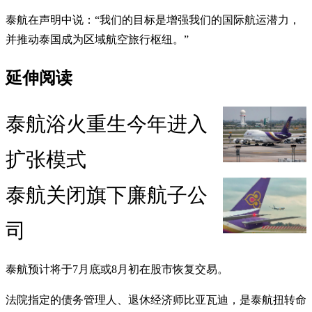
泰航在声明中说：“我们的目标是增强我们的国际航运潜力，
并推动泰国成为区域航空旅行枢纽。”
延伸阅读
泰航浴火重生今年进入
扩张模式
泰航关闭旗下廉航子公
司
泰航预计将于7月底或8月初在股市恢复交易。
法院指定的债务管理人、退休经济师比亚瓦迪，是泰航扭转命