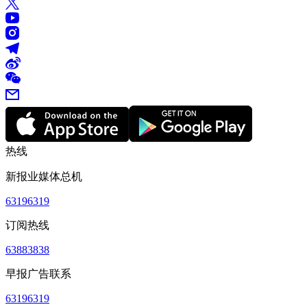
热线
新报业媒体总机
63196319
订阅热线
63883838
早报广告联系
63196319