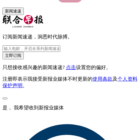
新闻速递
订阅新闻速递，洞悉时代脉搏。
立即订阅
只想接收感兴趣的新闻速递?
点击
设置您的偏好。
注册即表示我接受新报业媒体不时更新的
使用条款
及
个人资料
保护声明
。
是， 我希望收到新报业媒体