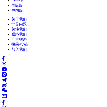
电子报
国际版
中国版
关于我们
常见问题
关注我们
联络我们
广告联络
投函/投稿
加入我们