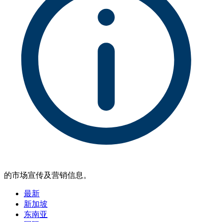
的市场宣传及营销信息。
最新
新加坡
东南亚