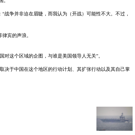
国。
：“战争并非迫在眉睫，而我认为（开战）可能性不大。不过，
菲律宾的声浪。
国对这个区域的企图，与谁是美国领导人无关”。
这取决于中国在这个地区的行动计划、其扩张行动以及其自己掌