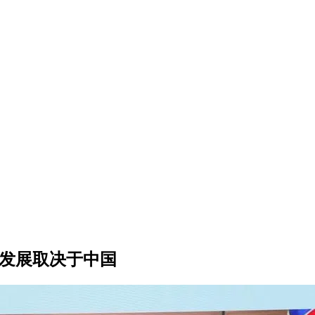
势发展取决于中国