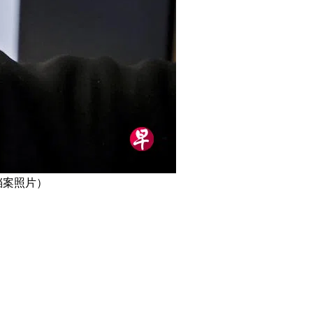
档案照片）