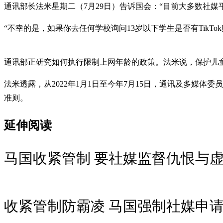
通讯部长法米星期二（7月29日）告诉国会：“目前大多数社媒
“不幸的是，如果你去任何学校询问13岁以下学生是否有TikTo
通讯部正研究如何执行限制上网年龄的政策。法米说，保护儿
法米透露，从2022年1月1日至今年7月15日，通讯及多媒体
准则。
延伸阅读
马国收紧管制 要社媒监督仇恨与
收紧管制防霸凌 马国强制社媒申