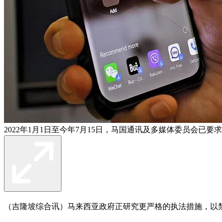
2022年1月1日至今年7月15日，马国通讯及多媒体委员会已
（吉隆坡综合讯）马来西亚政府正研究更严格的执法措施，以禁