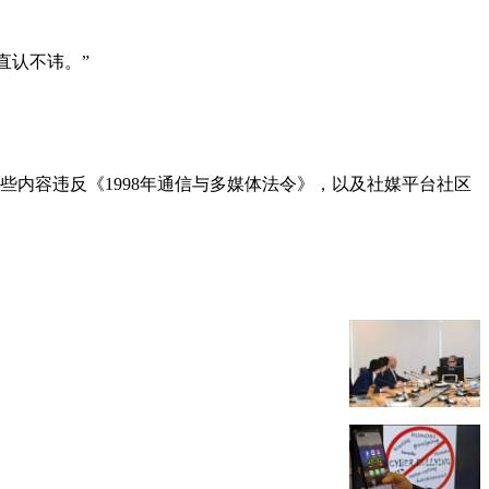
直认不讳。”
这些内容违反《1998年通信与多媒体法令》，以及社媒平台社区