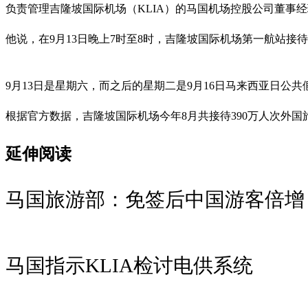
负责管理吉隆坡国际机场（KLIA）的马国机场控股公司董事经理
他说，在9月13日晚上7时至8时，吉隆坡国际机场第一航站接待
9月13日是星期六，而之后的星期二是9月16日马来西亚日公
根据官方数据，吉隆坡国际机场今年8月共接待390万人次外国旅
延伸阅读
马国旅游部：免签后中国游客倍增
马国指示KLIA检讨电供系统