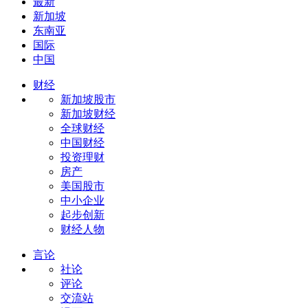
最新
新加坡
东南亚
国际
中国
财经
新加坡股市
新加坡财经
全球财经
中国财经
投资理财
房产
美国股市
中小企业
起步创新
财经人物
言论
社论
评论
交流站