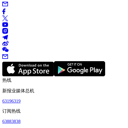
热线
新报业媒体总机
63196319
订阅热线
63883838