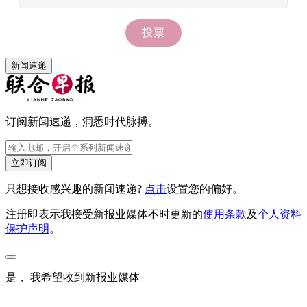
新闻速递
订阅新闻速递，洞悉时代脉搏。
立即订阅
只想接收感兴趣的新闻速递?
点击
设置您的偏好。
注册即表示我接受新报业媒体不时更新的
使用条款
及
个人资料
保护声明
。
是， 我希望收到新报业媒体