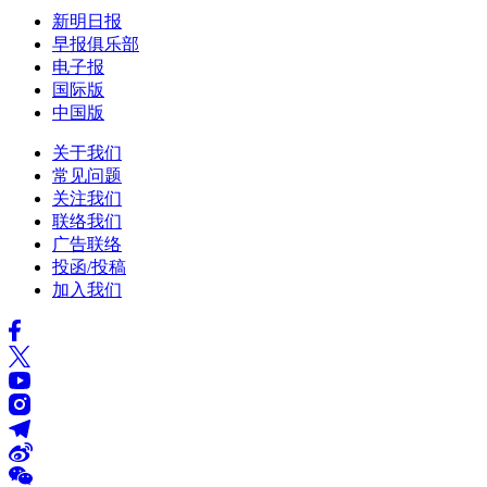
新明日报
早报俱乐部
电子报
国际版
中国版
关于我们
常见问题
关注我们
联络我们
广告联络
投函/投稿
加入我们