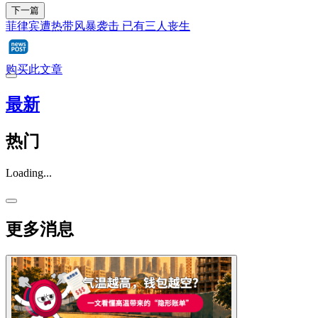
下一篇
菲律宾遭热带风暴袭击 已有三人丧生
购买此文章
最新
热门
Loading...
更多消息