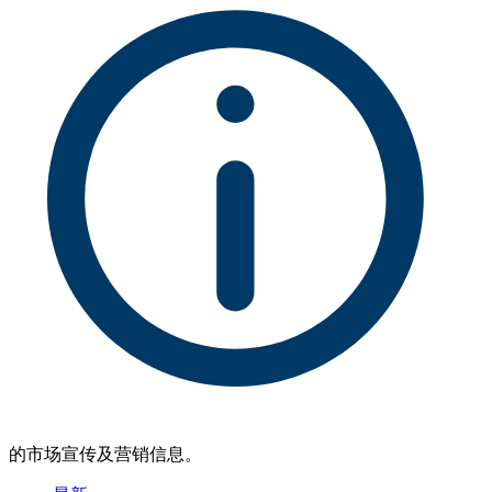
的市场宣传及营销信息。