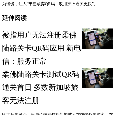
为缓慢，让人“宁愿放弃QR码，改用护照通关更快”。
延伸阅读
被指用户无法注册柔佛
陆路关卡QR码应用 新电
信：服务正常
柔佛陆路关卡测试QR码
通关首日 多数新加坡旅
客无法注册
除了马国民众，当局也鼓励包括新加坡人在内的外国游客，在