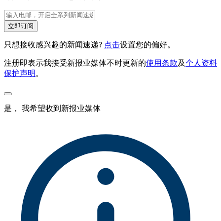
立即订阅
只想接收感兴趣的新闻速递?
点击
设置您的偏好。
注册即表示我接受新报业媒体不时更新的
使用条款
及
个人资料
保护声明
。
是， 我希望收到新报业媒体