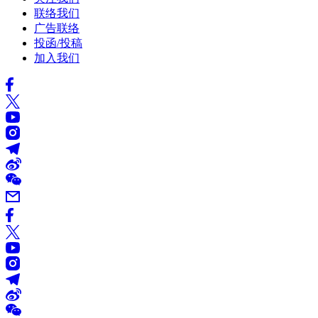
联络我们
广告联络
投函/投稿
加入我们