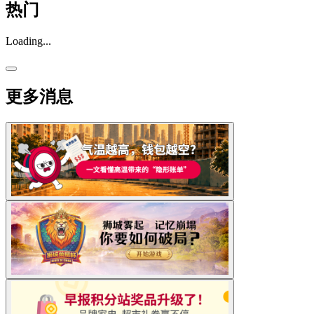
热门
Loading...
更多消息