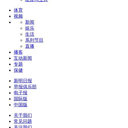
体育
视频
新闻
娱乐
生活
系列节目
直播
播客
互动新闻
专题
保健
新明日报
早报俱乐部
电子报
国际版
中国版
关于我们
常见问题
关注我们