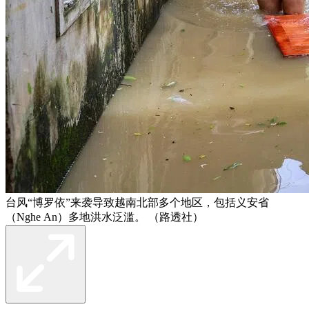
台风“博罗依”来袭导致越南北部多个地区，包括义安省
（Nghe An）多地洪水泛滥。 （路透社）