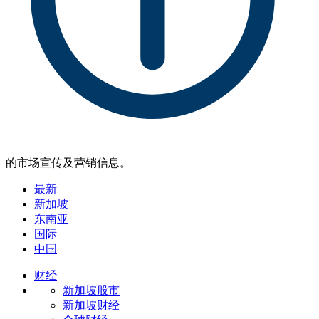
的市场宣传及营销信息。
最新
新加坡
东南亚
国际
中国
财经
新加坡股市
新加坡财经