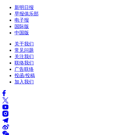
新明日报
早报俱乐部
电子报
国际版
中国版
关于我们
常见问题
关注我们
联络我们
广告联络
投函/投稿
加入我们