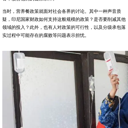
当时，营养餐政策就面对社会各界的讨论。其中一种声音质
疑，印尼国家财政如何支持这般规模的政策？是否要削减其他
领域的投入？此外，也有人对政策的可行性，以及分级承包落
实过程中可能存在的腐败等问题表示担忧。