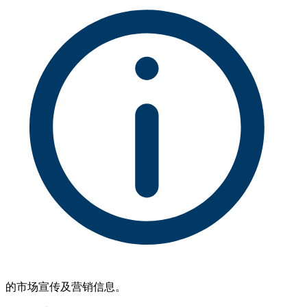
的市场宣传及营销信息。