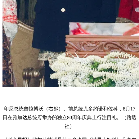
印尼总统普拉博沃（右起）、前总统尤多约诺和佐科，8月17
日在雅加达总统府举办的独立80周年庆典上行注目礼。（路透
社）