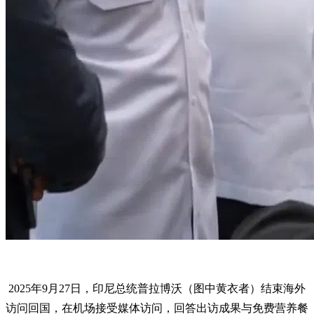
2025年9月27日，印尼总统普拉博沃（图中黄衣者）结束海外
访问回国，在机场接受媒体访问，回答出访成果与免费营养餐