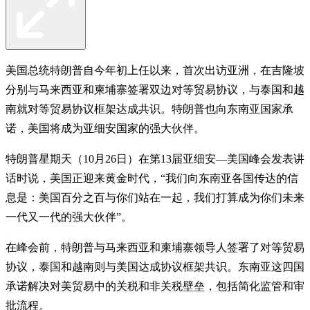
美国总统特朗普自今年初上任以来，首次出访亚洲，在吉隆坡
分别与马来西亚和柬埔寨签署双边对等贸易协议，与泰国和越
南就对等贸易协议框架达成共识。特朗普也向东南亚国家承
诺，美国将成为亚细安国家的强大伙伴。
特朗普星期天（10月26日）在第13届亚细安—美国峰会发表讲
话时说，美国正迎来黄金时代，“我们向东南亚各国传达的信
息是：美国百分之百与你们站在一起，我们打算成为你们未来
一代又一代的强大伙伴”。
在峰会前，特朗普与马来西亚和柬埔寨领导人签署了对等贸易
协议，泰国和越南则与美国达成协议框架共识。东南亚这四国
承诺解决对美贸易中的关税和非关税壁垒，包括简化监管和审
批流程。