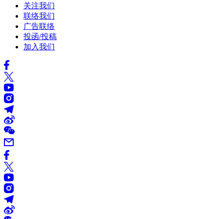
关注我们
联络我们
广告联络
投函/投稿
加入我们