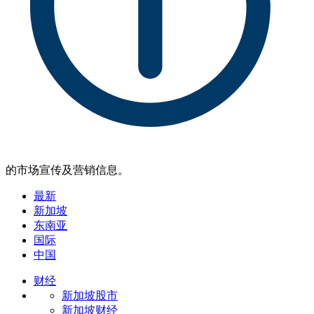
的市场宣传及营销信息。
最新
新加坡
东南亚
国际
中国
财经
新加坡股市
新加坡财经