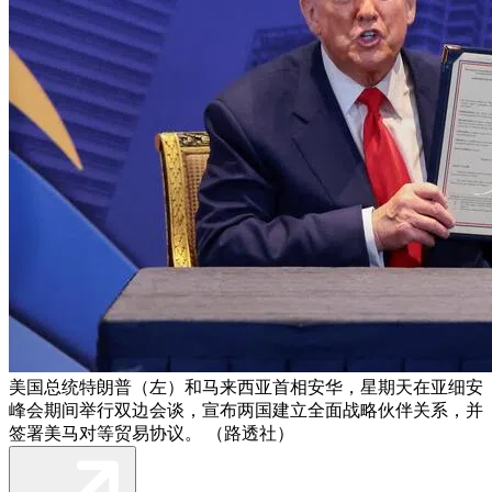
美国总统特朗普（左）和马来西亚首相安华，星期天在亚细安
峰会期间举行双边会谈，宣布两国建立全面战略伙伴关系，并
签署美马对等贸易协议。 （路透社）