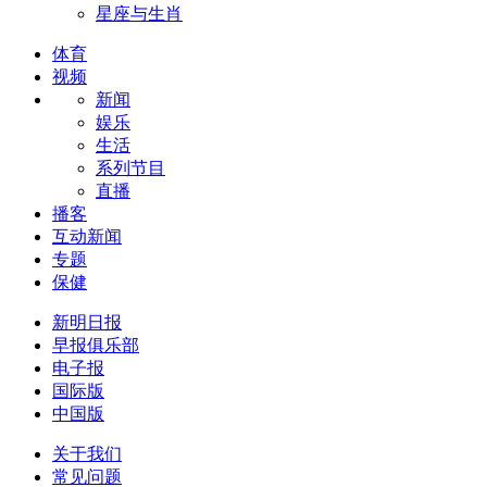
星座与生肖
体育
视频
新闻
娱乐
生活
系列节目
直播
播客
互动新闻
专题
保健
新明日报
早报俱乐部
电子报
国际版
中国版
关于我们
常见问题