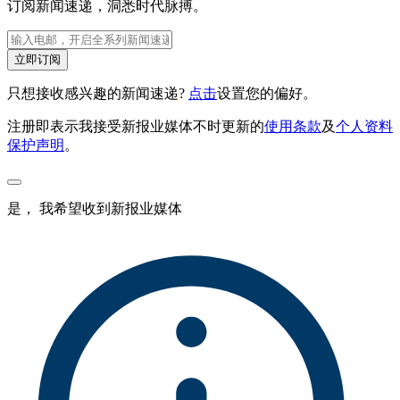
订阅新闻速递，洞悉时代脉搏。
立即订阅
只想接收感兴趣的新闻速递?
点击
设置您的偏好。
注册即表示我接受新报业媒体不时更新的
使用条款
及
个人资料
保护声明
。
是， 我希望收到新报业媒体