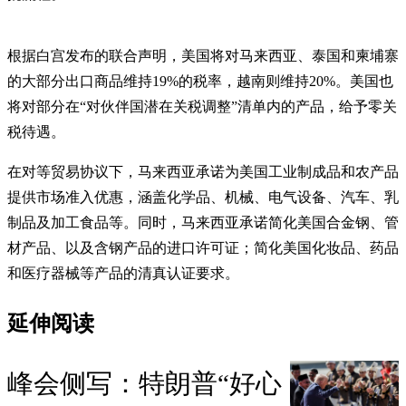
根据白宫发布的联合声明，美国将对马来西亚、泰国和柬埔寨
的大部分出口商品维持19%的税率，越南则维持20%。美国也
将对部分在“对伙伴国潜在关税调整”清单内的产品，给予零关
税待遇。
在对等贸易协议下，马来西亚承诺为美国工业制成品和农产品
提供市场准入优惠，涵盖化学品、机械、电气设备、汽车、乳
制品及加工食品等。同时，马来西亚承诺简化美国合金钢、管
材产品、以及含钢产品的进口许可证；简化美国化妆品、药品
和医疗器械等产品的清真认证要求。
延伸阅读
峰会侧写：特朗普“好心