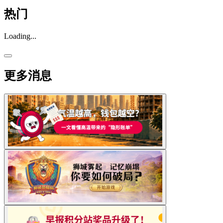
热门
Loading...
更多消息