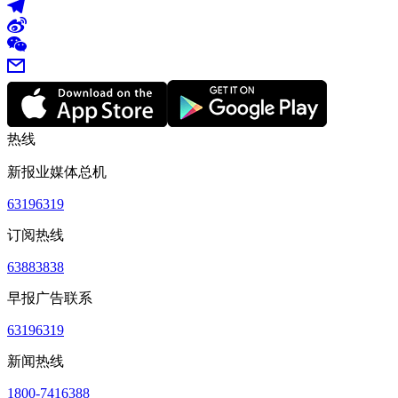
热线
新报业媒体总机
63196319
订阅热线
63883838
早报广告联系
63196319
新闻热线
1800-7416388