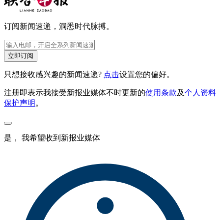
订阅新闻速递，洞悉时代脉搏。
立即订阅
只想接收感兴趣的新闻速递?
点击
设置您的偏好。
注册即表示我接受新报业媒体不时更新的
使用条款
及
个人资料
保护声明
。
是， 我希望收到新报业媒体