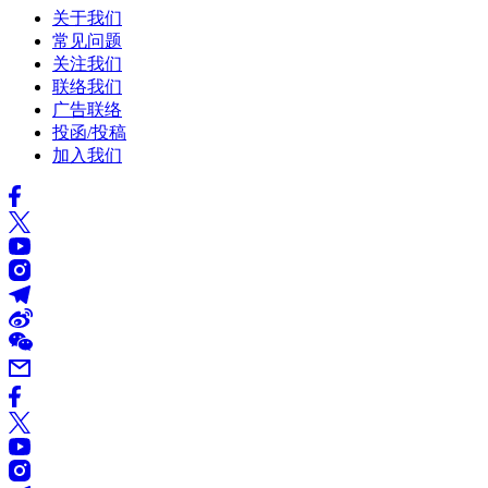
关于我们
常见问题
关注我们
联络我们
广告联络
投函/投稿
加入我们