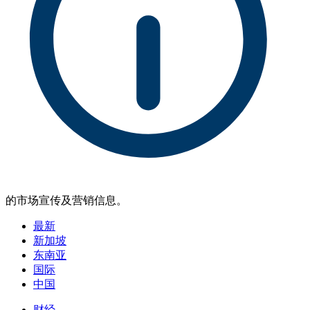
的市场宣传及营销信息。
最新
新加坡
东南亚
国际
中国
财经