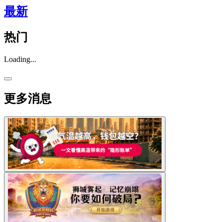
最新
热门
Loading...
更多消息