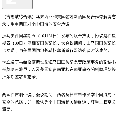
（吉隆坡综合讯）马来西亚和美国签署新的国防合作谅解备忘
录，重申两国对南中国海的安全承诺。
据马美两国星期五（10月31日）发布的联合声明，协议是在星
期四（30日）亚细安国防部长扩大会议期间，由马国国防部长
卡立诺丁与美国国防部长赫格塞斯举行双边会谈时达成的。
卡立诺丁与赫格塞斯也见证马国国防部负责政策事务的副秘书
长莫哈末雅尼，以及美国负责南亚和东南亚事务的副助理防长
拜尔斯签署备忘录。
两国在声明中说，会谈期间，两名防长重申维护南中国海海上
安全的承诺，并一致认为南中国海是关键航道，尊重主权至关
重要。