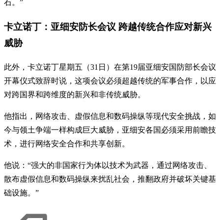
石。”
卡立诺丁：亚细安防长会议 跨越传统合作应对新兴
威胁
此外，卡立诺丁星期五（31日）在第19届亚细安国防部长会议
开幕仪式致辞时说，这项会议必须超越传统的军事合作，以应
对跨国界和跨维度的新兴和非传统威胁。
他指出，网络攻击、虚假信息和数码操纵等现代安全挑战，如
今与领土争端一样构成巨大威胁，亚细安各国必须采用前瞻技
术，进行网络安全合作和共享创新。
他说：“强大的非国家行为体以技术为武器，通过网络攻击、
散布虚假信息和数码操纵来扰乱社会，推翻政府并破坏关键基
础设施。”