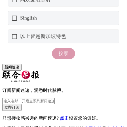
新闻速递
订阅新闻速递，洞悉时代脉搏。
立即订阅
只想接收感兴趣的新闻速递?
点击
设置您的偏好。