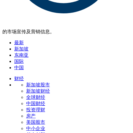
的市场宣传及营销信息。
最新
新加坡
东南亚
国际
中国
财经
新加坡股市
新加坡财经
全球财经
中国财经
投资理财
房产
美国股市
中小企业