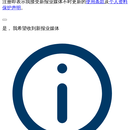
注册即表示我接受新报业媒体不时更新的
使用条款
及
个人资料
保护声明
。
是， 我希望收到新报业媒体