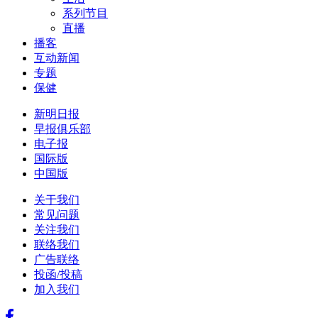
系列节目
直播
播客
互动新闻
专题
保健
新明日报
早报俱乐部
电子报
国际版
中国版
关于我们
常见问题
关注我们
联络我们
广告联络
投函/投稿
加入我们