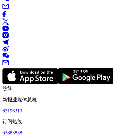
热线
新报业媒体总机
63196319
订阅热线
63883838