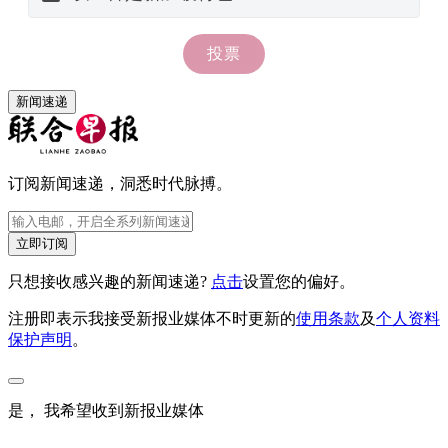
新闻速递
订阅新闻速递，洞悉时代脉搏。
立即订阅
只想接收感兴趣的新闻速递?
点击
设置您的偏好。
注册即表示我接受新报业媒体不时更新的
使用条款
及
个人资料
保护声明
。
是， 我希望收到新报业媒体