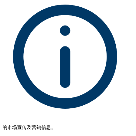
的市场宣传及营销信息。