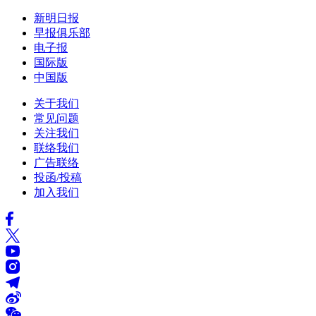
新明日报
早报俱乐部
电子报
国际版
中国版
关于我们
常见问题
关注我们
联络我们
广告联络
投函/投稿
加入我们