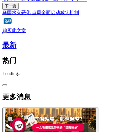
下一篇
马国水灾恶化 当局全面启动减灾机制
购买此文章
最新
热门
Loading...
更多消息