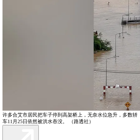
许多合艾市居民把车子停到高架桥上，无奈水位急升，多数轿
车11月25日依然被洪水吞没。 （路透社）