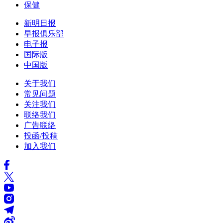
保健
新明日报
早报俱乐部
电子报
国际版
中国版
关于我们
常见问题
关注我们
联络我们
广告联络
投函/投稿
加入我们