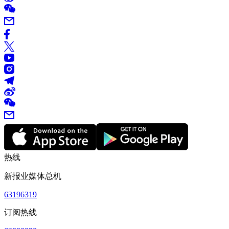
热线
新报业媒体总机
63196319
订阅热线