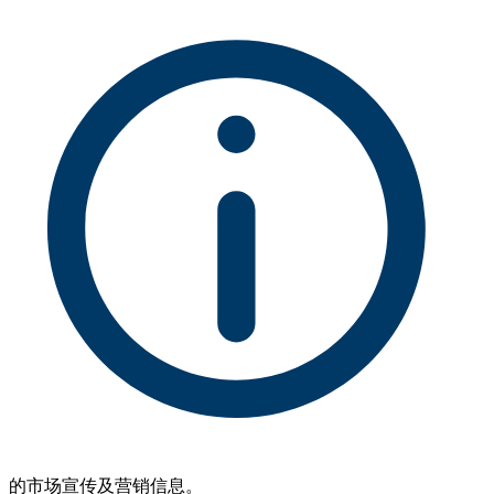
的市场宣传及营销信息。