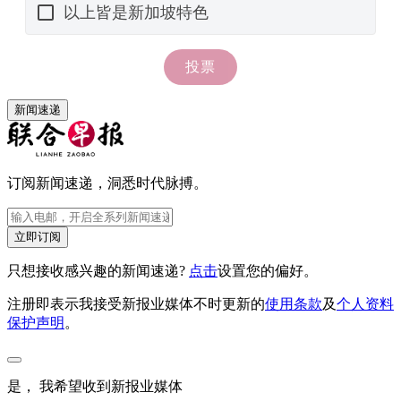
新闻速递
订阅新闻速递，洞悉时代脉搏。
立即订阅
只想接收感兴趣的新闻速递?
点击
设置您的偏好。
注册即表示我接受新报业媒体不时更新的
使用条款
及
个人资料
保护声明
。
是， 我希望收到新报业媒体