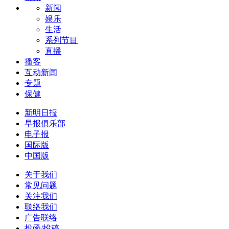
新闻
娱乐
生活
系列节目
直播
播客
互动新闻
专题
保健
新明日报
早报俱乐部
电子报
国际版
中国版
关于我们
常见问题
关注我们
联络我们
广告联络
投函/投稿