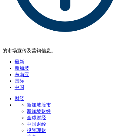
的市场宣传及营销信息。
最新
新加坡
东南亚
国际
中国
财经
新加坡股市
新加坡财经
全球财经
中国财经
投资理财