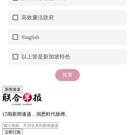
新闻速递
订阅新闻速递，洞悉时代脉搏。
立即订阅