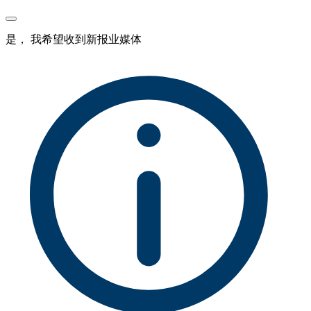
是， 我希望收到新报业媒体