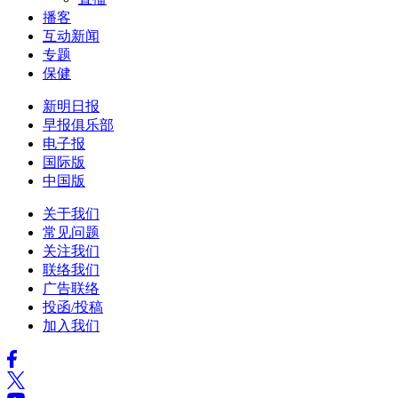
播客
互动新闻
专题
保健
新明日报
早报俱乐部
电子报
国际版
中国版
关于我们
常见问题
关注我们
联络我们
广告联络
投函/投稿
加入我们