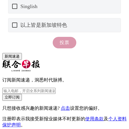
新闻速递
订阅新闻速递，洞悉时代脉搏。
立即订阅
只想接收感兴趣的新闻速递?
点击
设置您的偏好。
注册即表示我接受新报业媒体不时更新的
使用条款
及
个人资料
保护声明
。