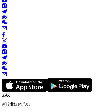
热线
新报业媒体总机