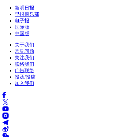
新明日报
早报俱乐部
电子报
国际版
中国版
关于我们
常见问题
关注我们
联络我们
广告联络
投函/投稿
加入我们