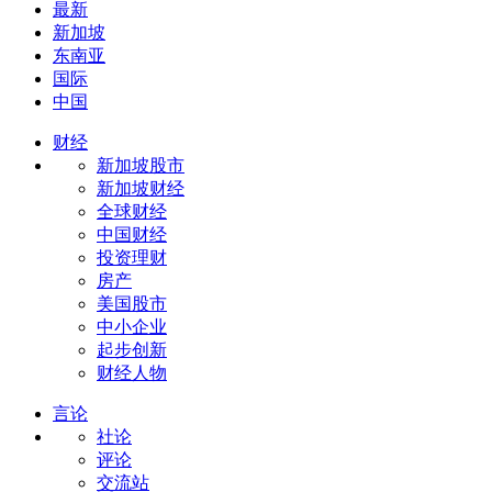
最新
新加坡
东南亚
国际
中国
财经
新加坡股市
新加坡财经
全球财经
中国财经
投资理财
房产
美国股市
中小企业
起步创新
财经人物
言论
社论
评论
交流站