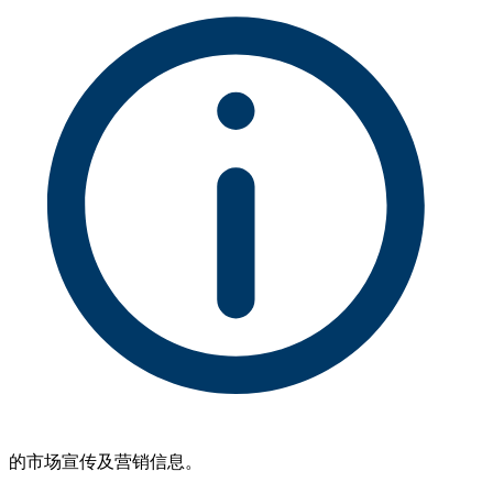
的市场宣传及营销信息。