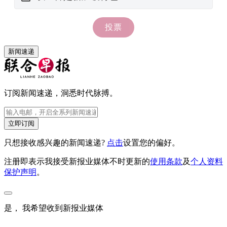
新闻速递
订阅新闻速递，洞悉时代脉搏。
立即订阅
只想接收感兴趣的新闻速递?
点击
设置您的偏好。
注册即表示我接受新报业媒体不时更新的
使用条款
及
个人资料
保护声明
。
是， 我希望收到新报业媒体