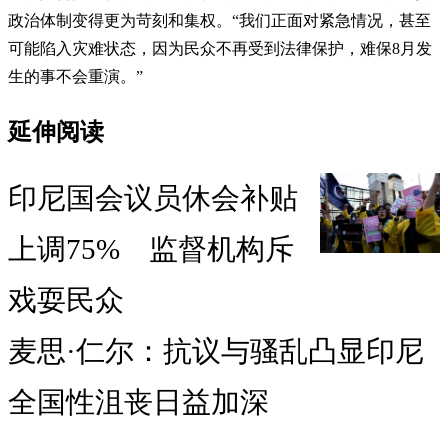
政治体制变得更为苛刻和集权。“我们正面对紧急情况，甚至
可能陷入灾难状态，因为民众不再受到法律保护，难保8月发
生的事不会重演。”
延伸阅读
印尼国会议员休会补贴
上调75% 监督机构斥
戏耍民众
麦思·仁尔：抗议与骚乱凸显印尼
全国性沮丧日益加深