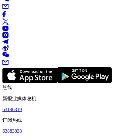
热线
新报业媒体总机
63196319
订阅热线
63883838