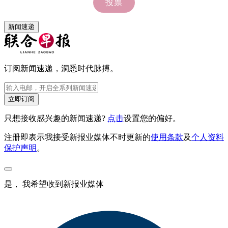
新闻速递
订阅新闻速递，洞悉时代脉搏。
立即订阅
只想接收感兴趣的新闻速递?
点击
设置您的偏好。
注册即表示我接受新报业媒体不时更新的
使用条款
及
个人资料
保护声明
。
是， 我希望收到新报业媒体