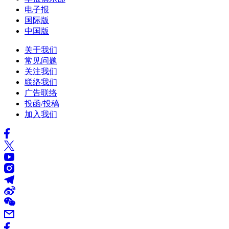
电子报
国际版
中国版
关于我们
常见问题
关注我们
联络我们
广告联络
投函/投稿
加入我们