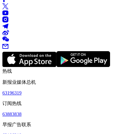
热线
新报业媒体总机
63196319
订阅热线
63883838
早报广告联系