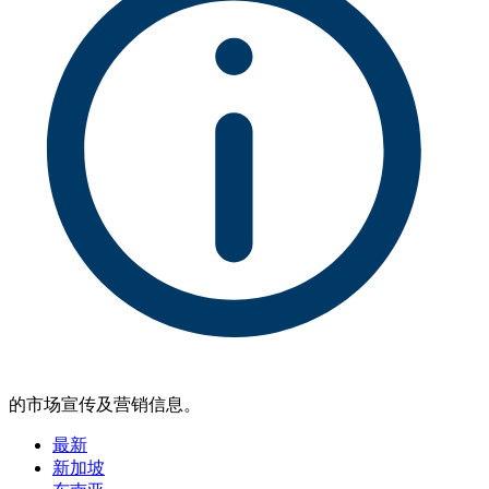
的市场宣传及营销信息。
最新
新加坡