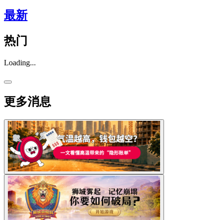
最新
热门
Loading...
更多消息