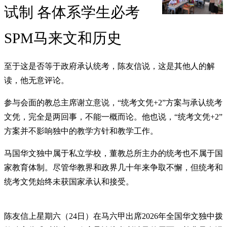
试制 各体系学生必考
SPM马来文和历史
至于这是否等于政府承认统考，陈友信说，这是其他人的解
读，他无意评论。
参与会面的教总主席谢立意说，“统考文凭+2”方案与承认统考
文凭，完全是两回事，不能一概而论。他也说，“统考文凭+2”
方案并不影响独中的教学方针和教学工作。
马国华文独中属于私立学校，董教总所主办的统考也不属于国
家教育体制。尽管华教界和政界几十年来争取不懈，但统考和
统考文凭始终未获国家承认和接受。
陈友信上星期六（24日）在马六甲出席2026年全国华文独中拨