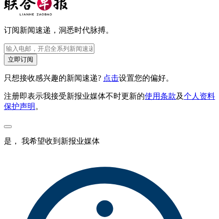
订阅新闻速递，洞悉时代脉搏。
立即订阅
只想接收感兴趣的新闻速递?
点击
设置您的偏好。
注册即表示我接受新报业媒体不时更新的
使用条款
及
个人资料
保护声明
。
是， 我希望收到新报业媒体