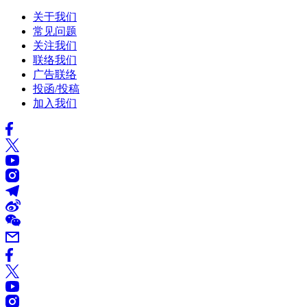
关于我们
常见问题
关注我们
联络我们
广告联络
投函/投稿
加入我们