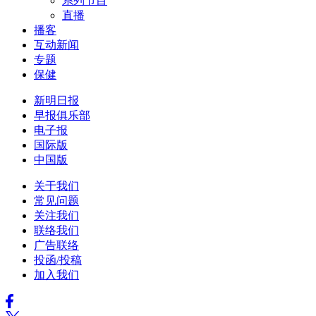
系列节目
直播
播客
互动新闻
专题
保健
新明日报
早报俱乐部
电子报
国际版
中国版
关于我们
常见问题
关注我们
联络我们
广告联络
投函/投稿
加入我们