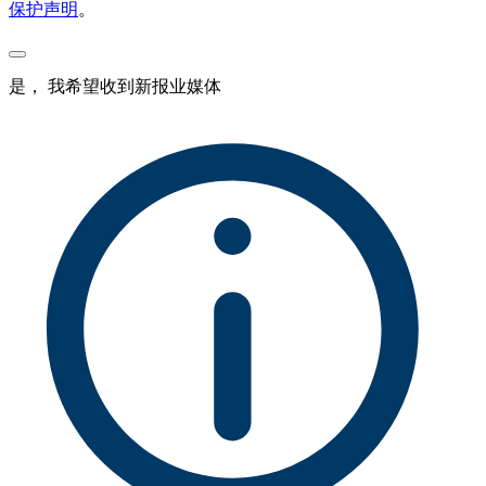
保护声明
。
是， 我希望收到新报业媒体