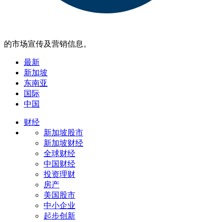
的市场宣传及营销信息。
最新
新加坡
东南亚
国际
中国
财经
新加坡股市
新加坡财经
全球财经
中国财经
投资理财
房产
美国股市
中小企业
起步创新