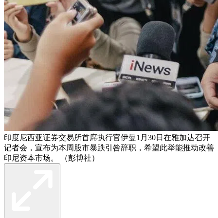
印度尼西亚证券交易所首席执行官伊曼1月30日在雅加达召开
记者会，宣布为本周股市暴跌引咎辞职，希望此举能推动改善
印尼资本市场。 （彭博社）