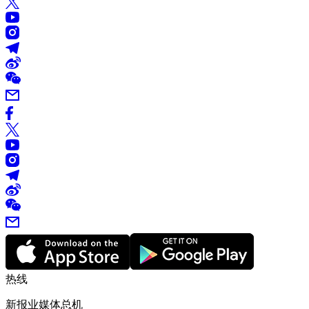
热线
新报业媒体总机