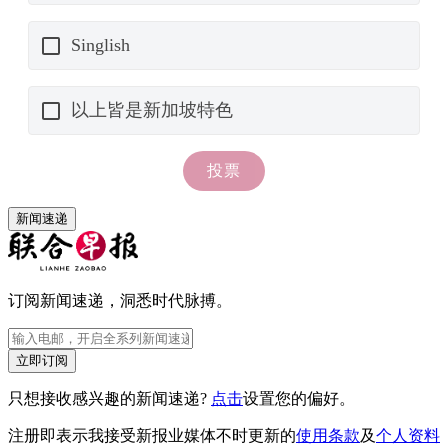
新闻速递
订阅新闻速递，洞悉时代脉搏。
立即订阅
只想接收感兴趣的新闻速递?
点击
设置您的偏好。
注册即表示我接受新报业媒体不时更新的
使用条款
及
个人资料