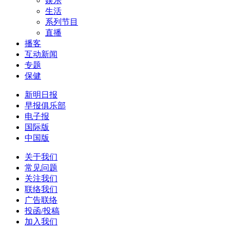
娱乐
生活
系列节目
直播
播客
互动新闻
专题
保健
新明日报
早报俱乐部
电子报
国际版
中国版
关于我们
常见问题
关注我们
联络我们
广告联络
投函/投稿
加入我们