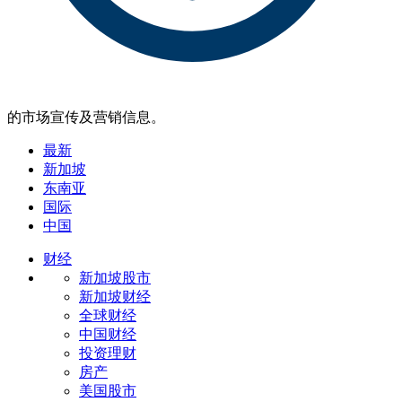
的市场宣传及营销信息。
最新
新加坡
东南亚
国际
中国
财经
新加坡股市
新加坡财经
全球财经
中国财经
投资理财
房产
美国股市