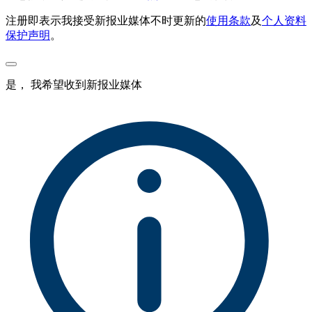
注册即表示我接受新报业媒体不时更新的
使用条款
及
个人资料
保护声明
。
是， 我希望收到新报业媒体