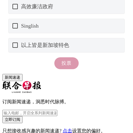
新闻速递
订阅新闻速递，洞悉时代脉搏。
立即订阅
只想接收感兴趣的新闻速递?
点击
设置您的偏好。