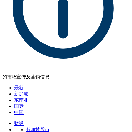
的市场宣传及营销信息。
最新
新加坡
东南亚
国际
中国
财经
新加坡股市