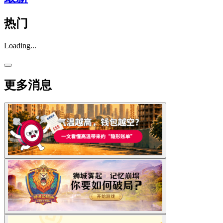
热门
Loading...
更多消息