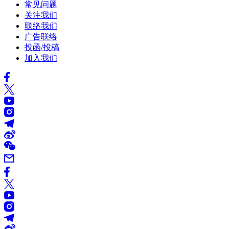
常见问题
关注我们
联络我们
广告联络
投函/投稿
加入我们