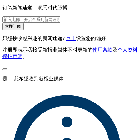
订阅新闻速递，洞悉时代脉搏。
立即订阅
只想接收感兴趣的新闻速递?
点击
设置您的偏好。
注册即表示我接受新报业媒体不时更新的
使用条款
及
个人资料
保护声明
。
是， 我希望收到新报业媒体