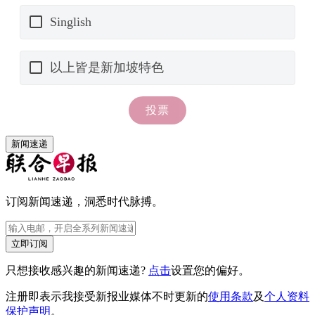
新闻速递
订阅新闻速递，洞悉时代脉搏。
立即订阅
只想接收感兴趣的新闻速递?
点击
设置您的偏好。
注册即表示我接受新报业媒体不时更新的
使用条款
及
个人资料
保护声明
。