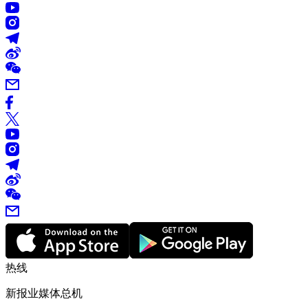
热线
新报业媒体总机