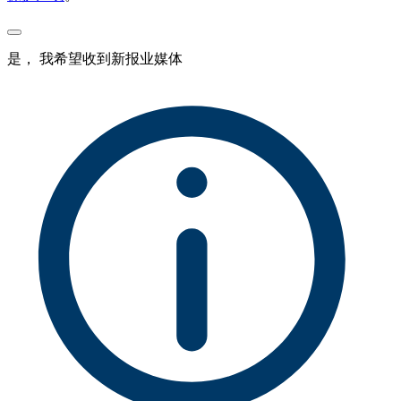
是， 我希望收到新报业媒体