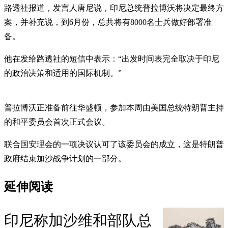
路透社报道，发言人唐尼说，印尼总统普拉博沃将决定最终方
案，并补充说，到6月份，总共将有8000名士兵做好部署准
备。
他在发给路透社的短信中表示：“出发时间表完全取决于印尼
的政治决策和适用的国际机制。”
普拉博沃正准备前往华盛顿，参加本周由美国总统特朗普主持
的和平委员会首次正式会议。
联合国安理会的一项决议认可了该委员会的成立，这是特朗普
政府结束加沙战争计划的一部分。
延伸阅读
印尼称加沙维和部队总