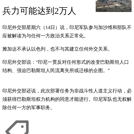
兵力可能达到2万人
印尼外交部星期六（14日）说，印尼军队参与加沙维和部队不
应被解读为与任何一方政治关系正常化。
雅加达不承认以色列，也不与其建立任何外交关系。
印尼外交部说：“印尼一贯反对任何形式的改变巴勒斯坦人口
结构、强迫巴勒斯坦人民流离失所或迁移的企图。”
印尼外交部还说，此次部署任务为非战斗性人道主义行动，必
须获得巴勒斯坦权力机构的同意才能进行。印尼军队也无权解
除任何一方的军事职务。