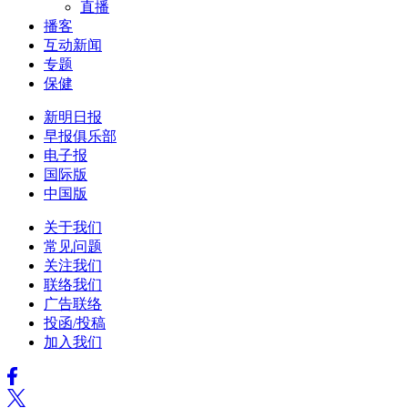
直播
播客
互动新闻
专题
保健
新明日报
早报俱乐部
电子报
国际版
中国版
关于我们
常见问题
关注我们
联络我们
广告联络
投函/投稿
加入我们