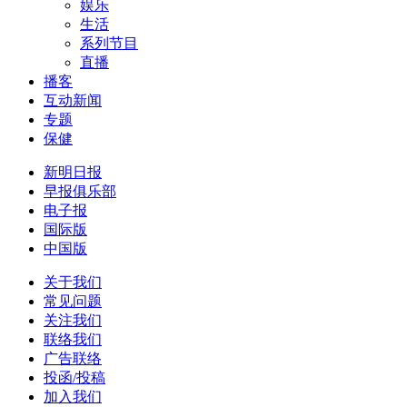
娱乐
生活
系列节目
直播
播客
互动新闻
专题
保健
新明日报
早报俱乐部
电子报
国际版
中国版
关于我们
常见问题
关注我们
联络我们
广告联络
投函/投稿
加入我们