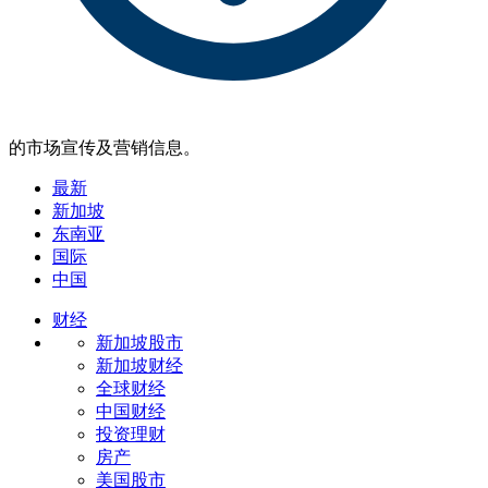
的市场宣传及营销信息。
最新
新加坡
东南亚
国际
中国
财经
新加坡股市
新加坡财经
全球财经
中国财经
投资理财
房产
美国股市