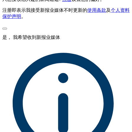
注册即表示我接受新报业媒体不时更新的
使用条款
及
个人资料
保护声明
。
是， 我希望收到新报业媒体