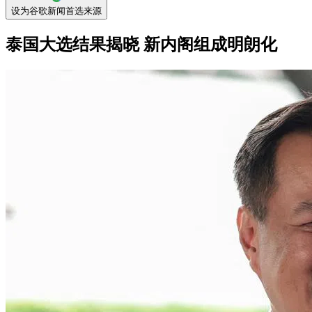
设为谷歌新闻首选来源
泰国大选结果揭晓 新内阁组成明朗化