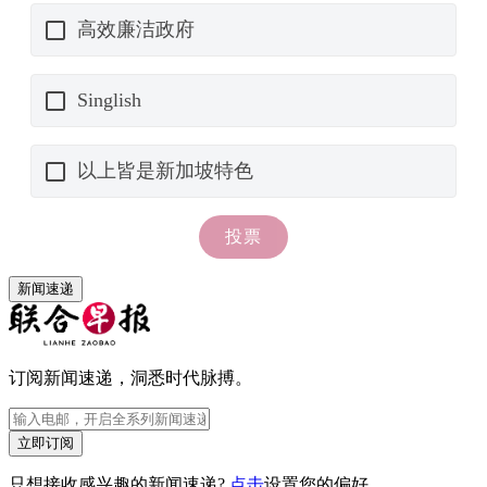
新闻速递
订阅新闻速递，洞悉时代脉搏。
立即订阅
只想接收感兴趣的新闻速递?
点击
设置您的偏好。