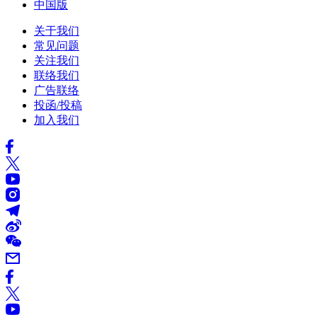
中国版
关于我们
常见问题
关注我们
联络我们
广告联络
投函/投稿
加入我们