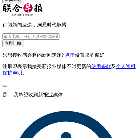
订阅新闻速递，洞悉时代脉搏。
立即订阅
只想接收感兴趣的新闻速递?
点击
设置您的偏好。
注册即表示我接受新报业媒体不时更新的
使用条款
及
个人资料
保护声明
。
是， 我希望收到新报业媒体