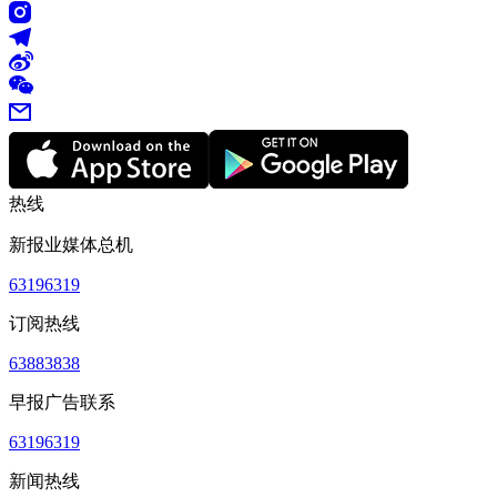
热线
新报业媒体总机
63196319
订阅热线
63883838
早报广告联系
63196319
新闻热线