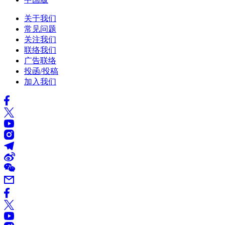
关于我们
常见问题
关注我们
联络我们
广告联络
投函/投稿
加入我们