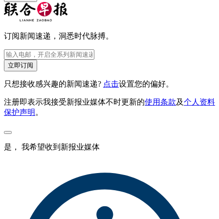
订阅新闻速递，洞悉时代脉搏。
立即订阅
只想接收感兴趣的新闻速递?
点击
设置您的偏好。
注册即表示我接受新报业媒体不时更新的
使用条款
及
个人资料
保护声明
。
是， 我希望收到新报业媒体