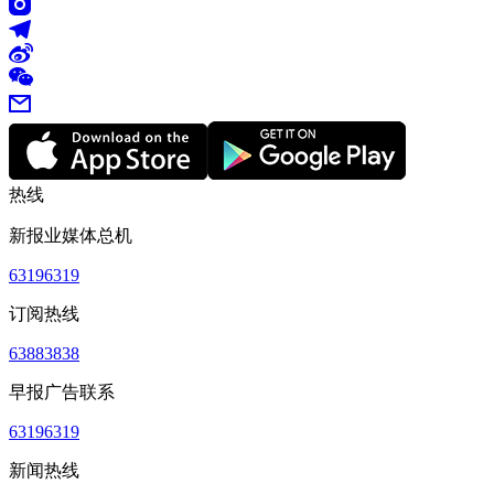
热线
新报业媒体总机
63196319
订阅热线
63883838
早报广告联系
63196319
新闻热线