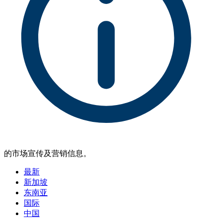
的市场宣传及营销信息。
最新
新加坡
东南亚
国际
中国