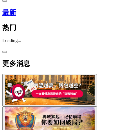
最新
热门
Loading...
更多消息