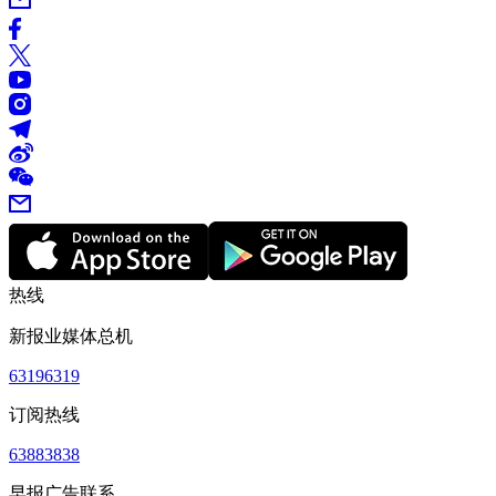
热线
新报业媒体总机
63196319
订阅热线
63883838
早报广告联系