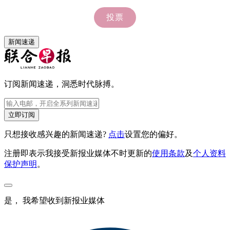
新闻速递
订阅新闻速递，洞悉时代脉搏。
立即订阅
只想接收感兴趣的新闻速递?
点击
设置您的偏好。
注册即表示我接受新报业媒体不时更新的
使用条款
及
个人资料
保护声明
。
是， 我希望收到新报业媒体