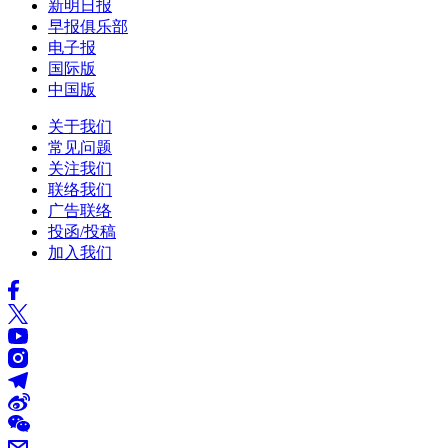
新明日报
早报俱乐部
电子报
国际版
中国版
关于我们
常见问题
关注我们
联络我们
广告联络
投函/投稿
加入我们