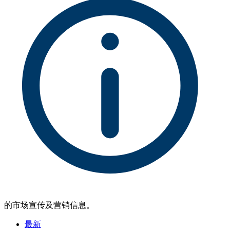
的市场宣传及营销信息。
最新