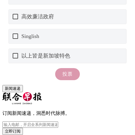
新闻速递
订阅新闻速递，洞悉时代脉搏。
立即订阅