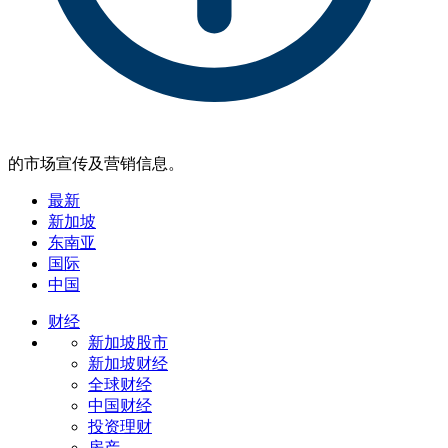
的市场宣传及营销信息。
最新
新加坡
东南亚
国际
中国
财经
新加坡股市
新加坡财经
全球财经
中国财经
投资理财
房产