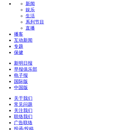
新闻
娱乐
生活
系列节目
直播
播客
互动新闻
专题
保健
新明日报
早报俱乐部
电子报
国际版
中国版
关于我们
常见问题
关注我们
联络我们
广告联络
投函/投稿