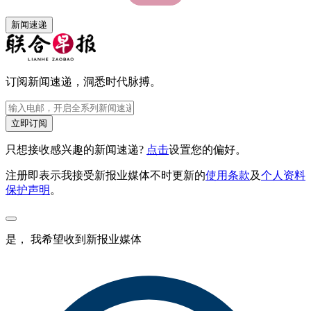
新闻速递
订阅新闻速递，洞悉时代脉搏。
立即订阅
只想接收感兴趣的新闻速递?
点击
设置您的偏好。
注册即表示我接受新报业媒体不时更新的
使用条款
及
个人资料
保护声明
。
是， 我希望收到新报业媒体