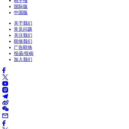
电子报
国际版
中国版
关于我们
常见问题
关注我们
联络我们
广告联络
投函/投稿
加入我们