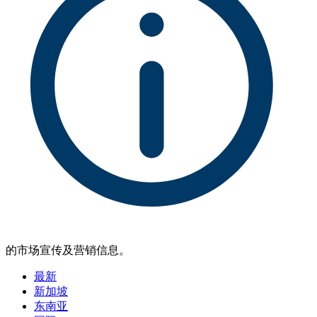
的市场宣传及营销信息。
最新
新加坡
东南亚