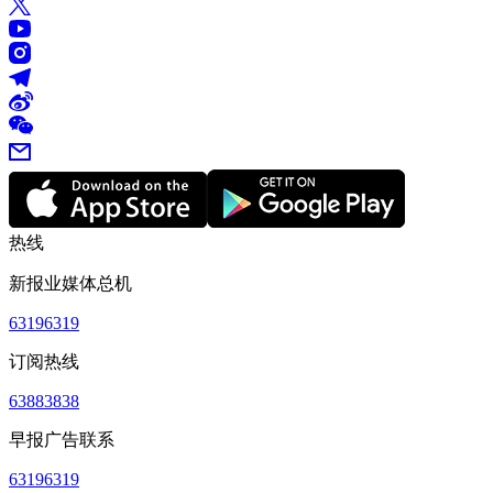
热线
新报业媒体总机
63196319
订阅热线
63883838
早报广告联系
63196319