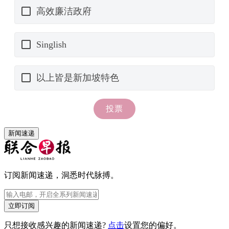
新闻速递
订阅新闻速递，洞悉时代脉搏。
立即订阅
只想接收感兴趣的新闻速递?
点击
设置您的偏好。