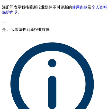
注册即表示我接受新报业媒体不时更新的
使用条款
及
个人资料
保护声明
。
是， 我希望收到新报业媒体