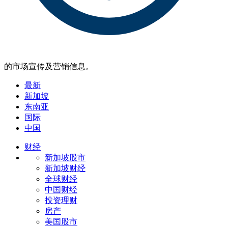
的市场宣传及营销信息。
最新
新加坡
东南亚
国际
中国
财经
新加坡股市
新加坡财经
全球财经
中国财经
投资理财
房产
美国股市