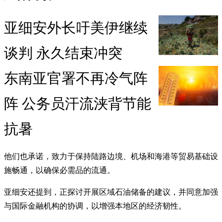
亚细安外长吁美伊继续
谈判 永久结束冲突
东南亚官署不再冷气阵
阵 公务员汗流浃背节能
抗暑
他们也承诺，致力于保持陆路边境、机场和海港等贸易基础设
施畅通，以确保必需品的流通。
亚细安还提到，正探讨开展区域石油储备的建议，并同意加强
与国际金融机构的协调，以增强本地区的经济韧性。