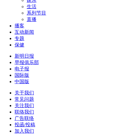
娱乐
生活
系列节目
直播
播客
互动新闻
专题
保健
新明日报
早报俱乐部
电子报
国际版
中国版
关于我们
常见问题
关注我们
联络我们
广告联络
投函/投稿
加入我们