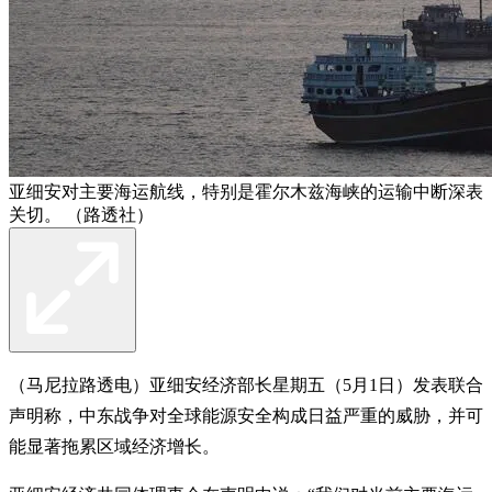
亚细安对主要海运航线，特别是霍尔木兹海峡的运输中断深表
关切。 （路透社）
（马尼拉路透电）亚细安经济部长星期五（5月1日）发表联合
声明称，中东战争对全球能源安全构成日益严重的威胁，并可
能显著拖累区域经济增长。