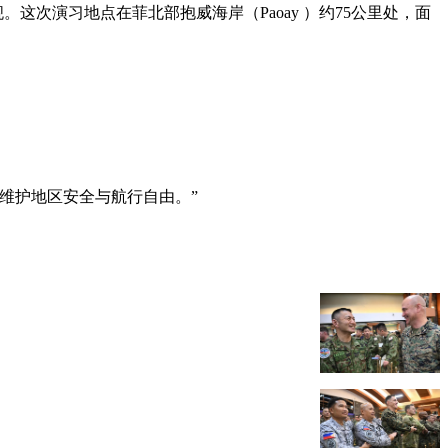
这次演习地点在菲北部抱威海岸（Paoay ）约75公里处，面
。
维护地区安全与航行自由。”