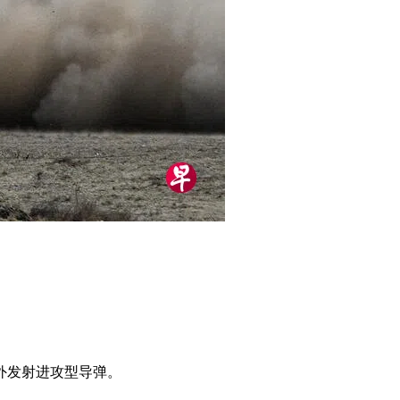
在境外发射进攻型导弹。