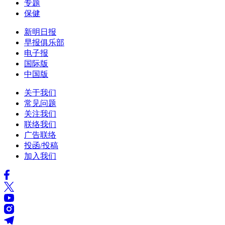
专题
保健
新明日报
早报俱乐部
电子报
国际版
中国版
关于我们
常见问题
关注我们
联络我们
广告联络
投函/投稿
加入我们