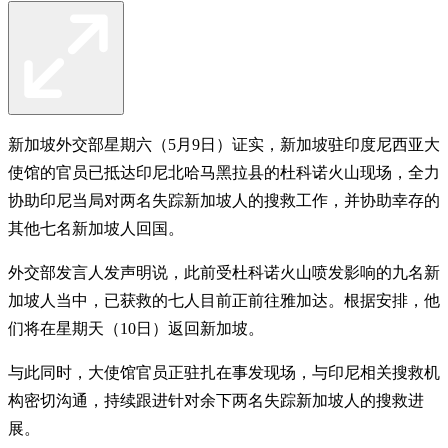
新加坡外交部星期六（5月9日）证实，新加坡驻印度尼西亚大
使馆的官员已抵达印尼北哈马黑拉县的杜科诺火山现场，全力
协助印尼当局对两名失踪新加坡人的搜救工作，并协助幸存的
其他七名新加坡人回国。
外交部发言人发声明说，此前受杜科诺火山喷发影响的九名新
加坡人当中，已获救的七人目前正前往雅加达。根据安排，他
们将在星期天（10日）返回新加坡。
与此同时，大使馆官员正驻扎在事发现场，与印尼相关搜救机
构密切沟通，持续跟进针对余下两名失踪新加坡人的搜救进
展。