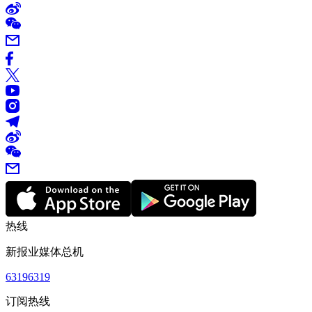
热线
新报业媒体总机
63196319
订阅热线