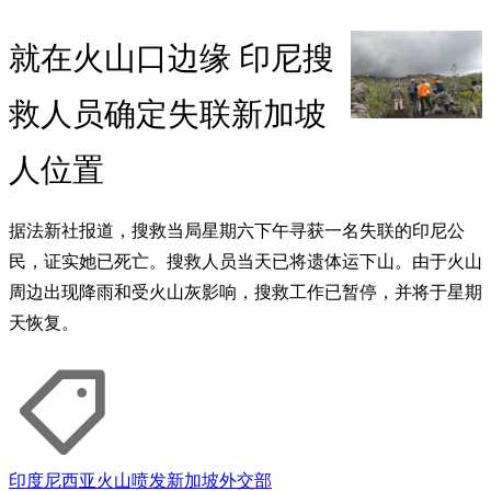
就在火山口边缘 印尼搜
救人员确定失联新加坡
人位置
据法新社报道，搜救当局星期六下午寻获一名失联的印尼公
民，证实她已死亡。搜救人员当天已将遗体运下山。由于火山
周边出现降雨和受火山灰影响，搜救工作已暂停，并将于星期
天恢复。
印度尼西亚
火山喷发
新加坡
外交部