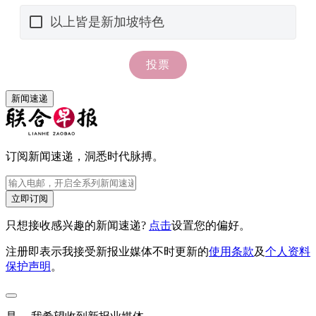
新闻速递
订阅新闻速递，洞悉时代脉搏。
立即订阅
只想接收感兴趣的新闻速递?
点击
设置您的偏好。
注册即表示我接受新报业媒体不时更新的
使用条款
及
个人资料
保护声明
。