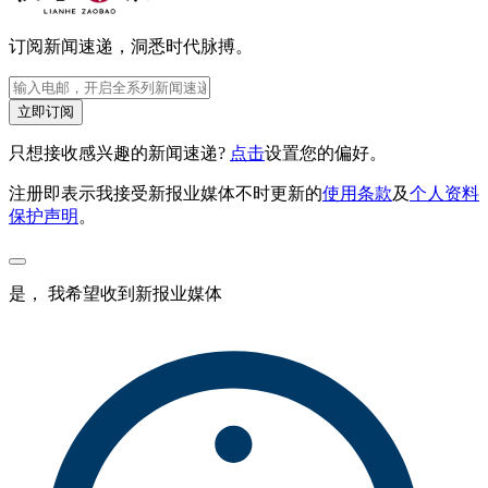
订阅新闻速递，洞悉时代脉搏。
立即订阅
只想接收感兴趣的新闻速递?
点击
设置您的偏好。
注册即表示我接受新报业媒体不时更新的
使用条款
及
个人资料
保护声明
。
是， 我希望收到新报业媒体