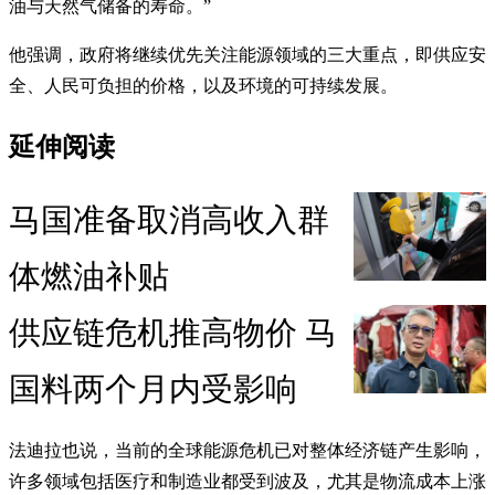
油与天然气储备的寿命。”
他强调，政府将继续优先关注能源领域的三大重点，即供应安
全、人民可负担的价格，以及环境的可持续发展。
延伸阅读
马国准备取消高收入群
体燃油补贴
供应链危机推高物价 马
国料两个月内受影响
法迪拉也说，当前的全球能源危机已对整体经济链产生影响，
许多领域包括医疗和制造业都受到波及，尤其是物流成本上涨