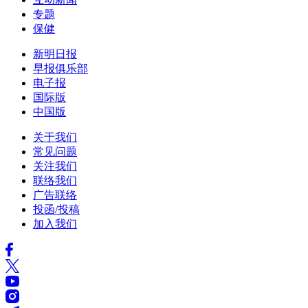
专题
保健
新明日报
早报俱乐部
电子报
国际版
中国版
关于我们
常见问题
关注我们
联络我们
广告联络
投函/投稿
加入我们