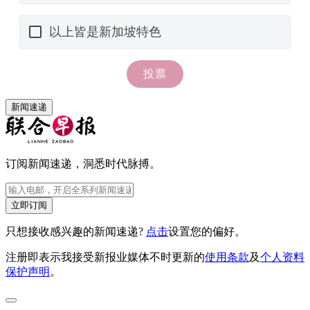
新闻速递
订阅新闻速递，洞悉时代脉搏。
立即订阅
只想接收感兴趣的新闻速递?
点击
设置您的偏好。
注册即表示我接受新报业媒体不时更新的
使用条款
及
个人资料
保护声明
。