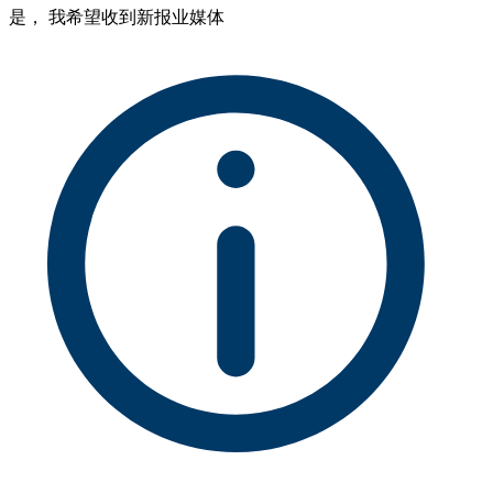
是， 我希望收到新报业媒体