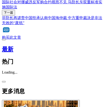
国际社会对挪威违反军购合约视而不见 马防长斥双重标准实
施国际法
下一篇
菲防长再谴责中国拒承认南中国海仲裁 中方重申裁决是非法
无效的“废纸”
购买此文章
最新
热门
Loading...
更多消息