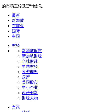
的市场宣传及营销信息。
最新
新加坡
东南亚
国际
中国
财经
新加坡股市
新加坡财经
全球财经
中国财经
投资理财
房产
美国股市
中小企业
起步创新
财经人物
言论