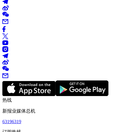
热线
新报业媒体总机
63196319
订阅热线