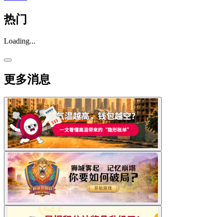
热门
Loading...
更多消息