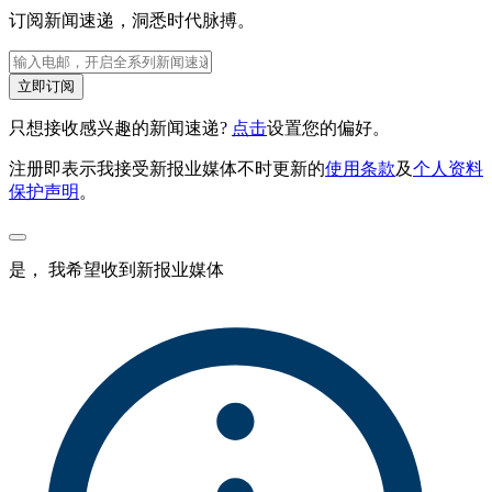
订阅新闻速递，洞悉时代脉搏。
立即订阅
只想接收感兴趣的新闻速递?
点击
设置您的偏好。
注册即表示我接受新报业媒体不时更新的
使用条款
及
个人资料
保护声明
。
是， 我希望收到新报业媒体