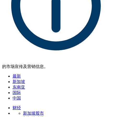
的市场宣传及营销信息。
最新
新加坡
东南亚
国际
中国
财经
新加坡股市