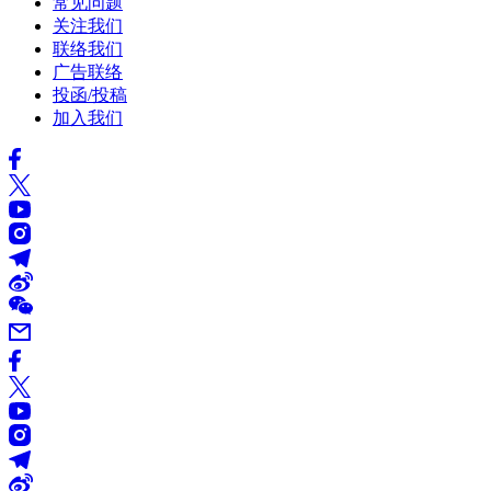
常见问题
关注我们
联络我们
广告联络
投函/投稿
加入我们