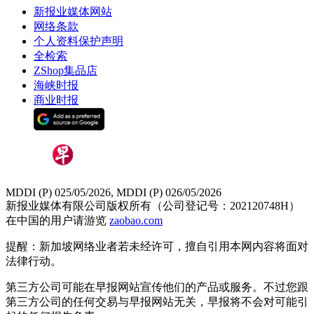
新报业媒体网站
网络条款
个人资料保护声明
全检索
ZShop集品店
海峡时报
商业时报
MDDI (P) 025/05/2026, MDDI (P) 026/05/2026
新报业媒体有限公司版权所有（公司登记号：202120748H）
在中国的用户请游览
zaobao.com
提醒：新加坡网络业者若未经许可，擅自引用本网内容将面对
法律行动。
第三方公司可能在早报网站宣传他们的产品或服务。不过您跟
第三方公司的任何交易与早报网站无关，早报将不会对可能引