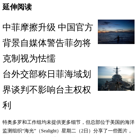
延伸阅读
中菲摩擦升级 中国官方
背景自媒体警告菲勿将
克制视为怯懦
台外交部称日菲海域划
界谈判不影响台主权权
利
特奥多罗和工作组均未提供更多细节，但总部位于美国的海洋
监测组织“海光”（Sealight）星期二（2日）分享了一些图片，