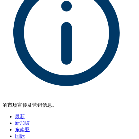
的市场宣传及营销信息。
最新
新加坡
东南亚
国际