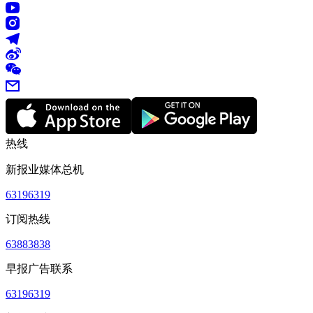
热线
新报业媒体总机
63196319
订阅热线
63883838
早报广告联系
63196319