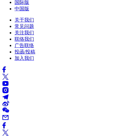
国际版
中国版
关于我们
常见问题
关注我们
联络我们
广告联络
投函/投稿
加入我们