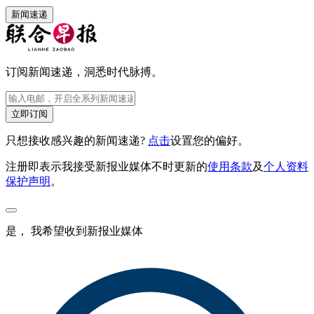
新闻速递
订阅新闻速递，洞悉时代脉搏。
立即订阅
只想接收感兴趣的新闻速递?
点击
设置您的偏好。
注册即表示我接受新报业媒体不时更新的
使用条款
及
个人资料
保护声明
。
是， 我希望收到新报业媒体