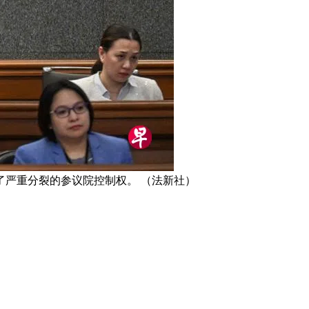
严重分裂的参议院控制权。 （法新社）