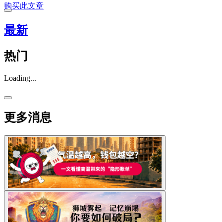
购买此文章
最新
热门
Loading...
更多消息