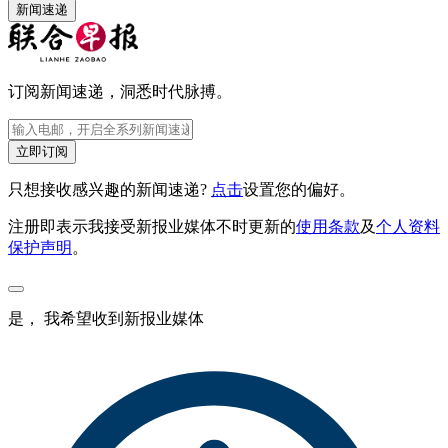
新闻速递
订阅新闻速递，洞悉时代脉搏。
立即订阅
只想接收感兴趣的新闻速递?
点击
设置您的偏好。
注册即表示我接受新报业媒体不时更新的
使用条款
及
个人资料
保护声明
。
是， 我希望收到新报业媒体