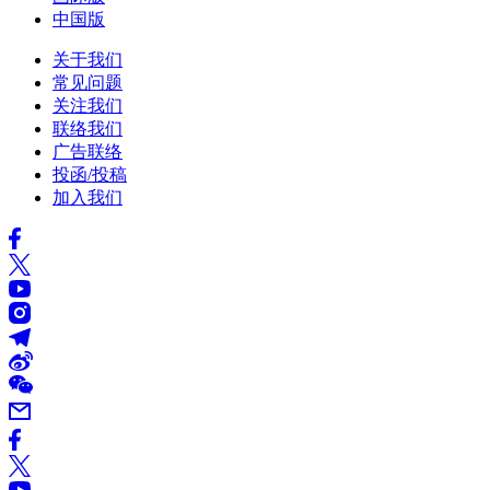
中国版
关于我们
常见问题
关注我们
联络我们
广告联络
投函/投稿
加入我们