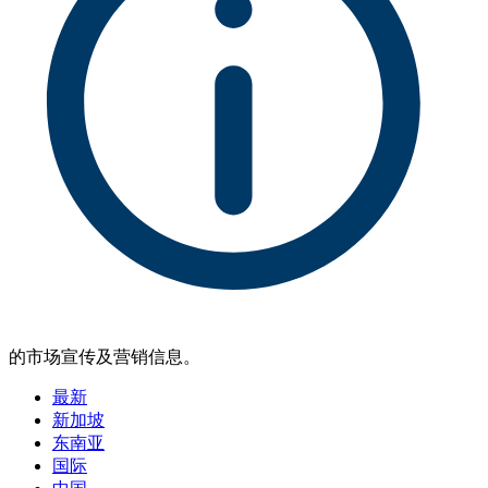
的市场宣传及营销信息。
最新
新加坡
东南亚
国际