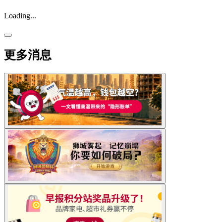
Loading...
更多消息