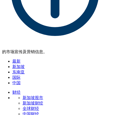
的市场宣传及营销信息。
最新
新加坡
东南亚
国际
中国
财经
新加坡股市
新加坡财经
全球财经
中国财经