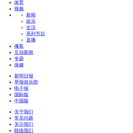
体育
视频
新闻
娱乐
生活
系列节目
直播
播客
互动新闻
专题
保健
新明日报
早报俱乐部
电子报
国际版
中国版
关于我们
常见问题
关注我们
联络我们