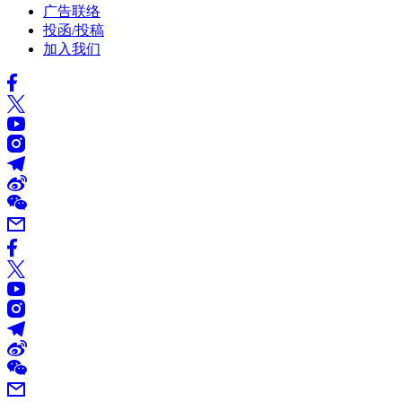
广告联络
投函/投稿
加入我们