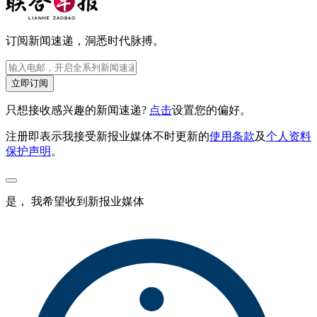
订阅新闻速递，洞悉时代脉搏。
立即订阅
只想接收感兴趣的新闻速递?
点击
设置您的偏好。
注册即表示我接受新报业媒体不时更新的
使用条款
及
个人资料
保护声明
。
是， 我希望收到新报业媒体