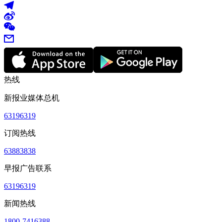
热线
新报业媒体总机
63196319
订阅热线
63883838
早报广告联系
63196319
新闻热线
1800-7416388