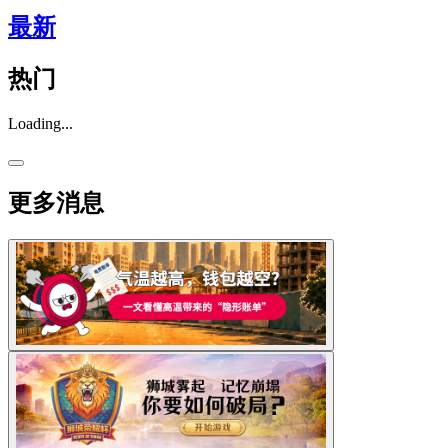
最新
热门
Loading...
更多消息