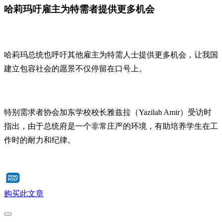
哈莉玛吁雇主为特需者提供更多机会
哈莉玛总统也呼吁其他雇主为特需人士提供更多机会，让我国
建立包容社会的愿景不仅停留在口号上。
特别需求者协会加东学校校长雅兹拉（Yazilah Amir）受访时
指出，由于总统府是一个非常庄严的环境，有助培养学生在工
作时的耐力和纪律。
购买此文章