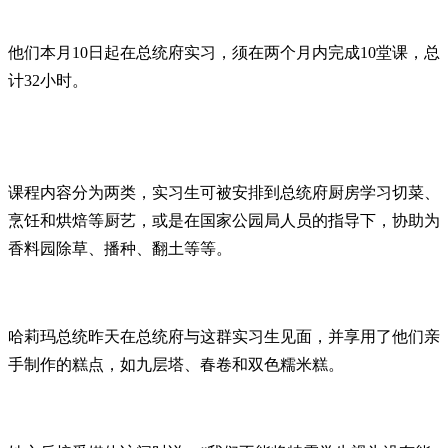
他们本月10日起在总统府实习，须在两个月内完成10堂课，总
计32小时。
课程内容分为两类，实习生可被安排到总统府厨房学习切菜、
烹饪和烘焙等厨艺，或是在国家公园局人员的指导下，协助为
香料园除草、播种、翻土等等。
哈莉玛总统昨天在总统府与这群实习生见面，并享用了他们亲
手制作的糕点，如九层塔、春卷和双色糯米糕。