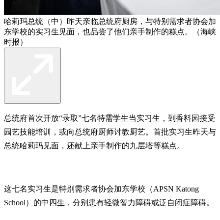
哈莉玛总统（中）昨天亲临总统府厨房，与特别需求者协会加
东学校的实习生见面，也品尝了他们亲手制作的糕点。（海峡
时报）
总统府首次开放“录取”七名特需学生当实习生，到香料园接受
园艺技能培训，或向总统府厨师讨教厨艺。首批实习生昨天与
总统哈莉玛见面，还献上亲手制作的九层塔等糕点。
这七名实习生是特别需求者协会加东学校（APSN Katong
School）的中四生，分别患有轻微智力障碍或泛自闭症障碍。