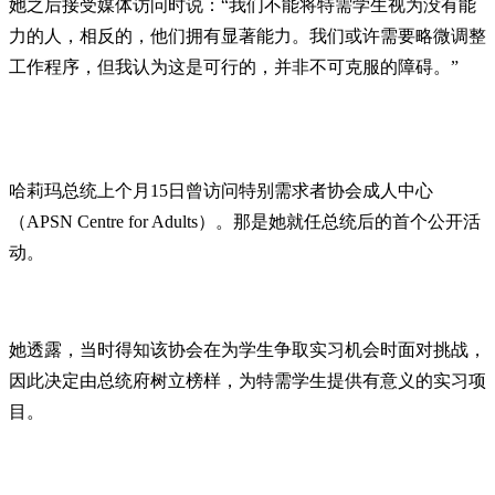
她之后接受媒体访问时说：“我们不能将特需学生视为没有能
力的人，相反的，他们拥有显著能力。我们或许需要略微调整
工作程序，但我认为这是可行的，并非不可克服的障碍。”
哈莉玛总统上个月15日曾访问特别需求者协会成人中心
（APSN Centre for Adults）。那是她就任总统后的首个公开活
动。
她透露，当时得知该协会在为学生争取实习机会时面对挑战，
因此决定由总统府树立榜样，为特需学生提供有意义的实习项
目。