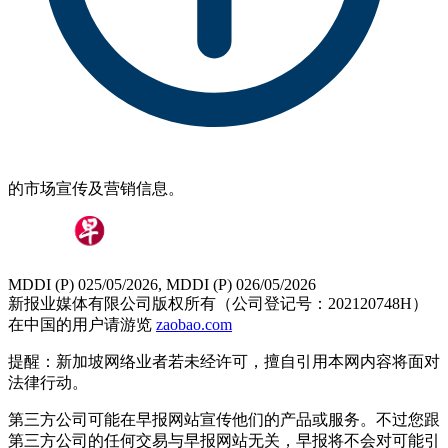
的市场宣传及营销信息。
MDDI (P) 025/05/2026, MDDI (P) 026/05/2026
新报业媒体有限公司版权所有（公司登记号：202120748H）
在中国的用户请游览
zaobao.com
提醒：新加坡网络业者若未经许可，擅自引用本网内容将面对
法律行动。
第三方公司可能在早报网站宣传他们的产品或服务。不过您跟
第三方公司的任何交易与早报网站无关，早报将不会对可能引