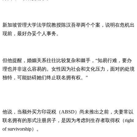
新加坡管理大学法学院教授陈汉吾举两个个案，说明在危机出
现前，最好办妥个人事务。
但他提醒，婚姻关系往往比较复杂和棘手，“知易行难，要办
理也并非这么容易的。女性因为社会和文化压力，面对的处境
独特，可能妨碍她们终止联名拥有权。”
他说，当额外买方印花税（ABSD）尚未推出之前，夫妻常以
联名拥有的形式注册房子，是因为考虑到生存者取得权（right
of survivorship）。