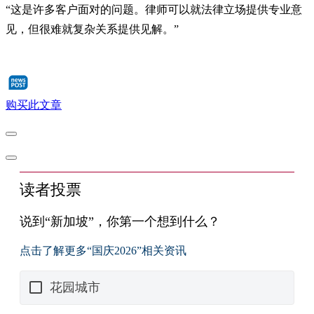
“这是许多客户面对的问题。律师可以就法律立场提供专业意
见，但很难就复杂关系提供见解。”
购买此文章