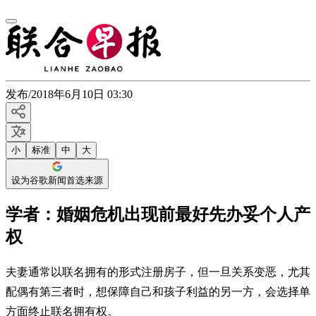
发布
/
2018年6月10日 03:30
小
标准
中
大
设为谷歌新闻首选来源
学者：婚姻危机出现前最好先办妥个人产
权
夫妻通常以联名拥有的形式注册房子，但一旦关系变恶，尤其
配偶有第三者时，想保障自己和孩子利益的另一方，会选择单
方面终止联名拥有权。