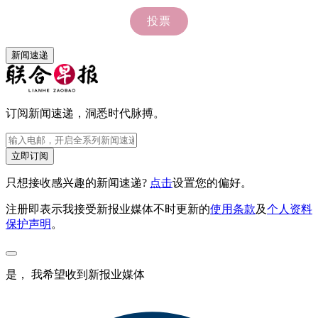
新闻速递
订阅新闻速递，洞悉时代脉搏。
立即订阅
只想接收感兴趣的新闻速递?
点击
设置您的偏好。
注册即表示我接受新报业媒体不时更新的
使用条款
及
个人资料
保护声明
。
是， 我希望收到新报业媒体