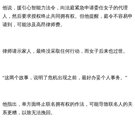
他说，援引心智能力法令，向法庭紧急申请委任女子的代理
人，然后要求授权终止共同拥有权。但他提醒，庭令不容易申
请到，可能涉及高昂律师费。
律师请示家人，最终没采取任何行动，而女子后来也过世。
“这两个故事，说明了危机出现之前，最好办妥个人事务。”
他指出，单方面终止联名拥有权的作法，可能导致联名人的关
系更糟，以致无法挽回。