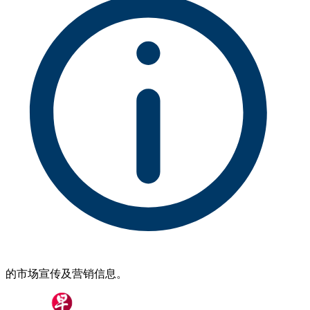
的市场宣传及营销信息。