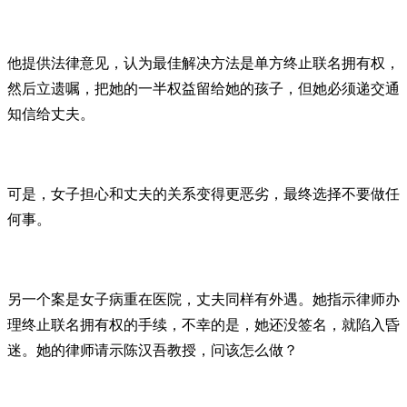
他提供法律意见，认为最佳解决方法是单方终止联名拥有权，
然后立遗嘱，把她的一半权益留给她的孩子，但她必须递交通
知信给丈夫。
可是，女子担心和丈夫的关系变得更恶劣，最终选择不要做任
何事。
另一个案是女子病重在医院，丈夫同样有外遇。她指示律师办
理终止联名拥有权的手续，不幸的是，她还没签名，就陷入昏
迷。她的律师请示陈汉吾教授，问该怎么做？