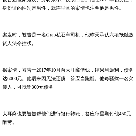
身份证的性别是男性，就连呈堂的案情也注明他是男性。
案发时，被告是一名Grab私召车司机，他昨天承认六项抵触放
贷人法令控状。
据案情，被告于2017年10月向大耳窿借钱，结果利滚利，债务
达6000元。他后来因无法还债，答应当跑腿。他每骚扰一名欠
债人，可抵销300元债务。
大耳窿也要被告帮他们进行银行转账，答应每星期付他450元
酬劳。