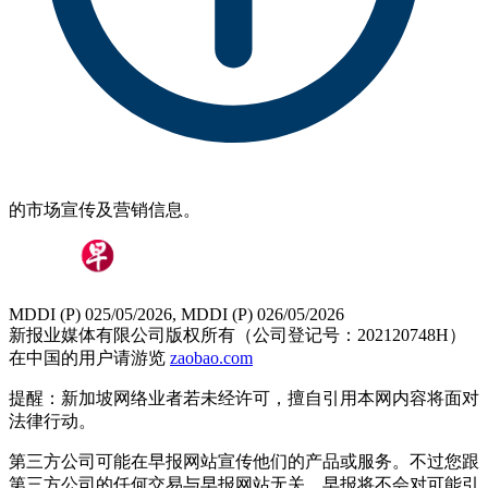
的市场宣传及营销信息。
MDDI (P) 025/05/2026, MDDI (P) 026/05/2026
新报业媒体有限公司版权所有（公司登记号：202120748H）
在中国的用户请游览
zaobao.com
提醒：新加坡网络业者若未经许可，擅自引用本网内容将面对
法律行动。
第三方公司可能在早报网站宣传他们的产品或服务。不过您跟
第三方公司的任何交易与早报网站无关，早报将不会对可能引