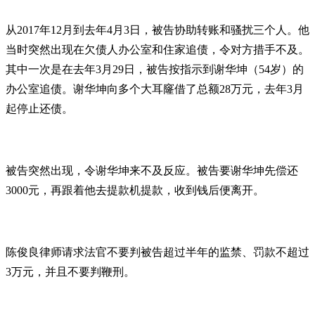
从2017年12月到去年4月3日，被告协助转账和骚扰三个人。他
当时突然出现在欠债人办公室和住家追债，令对方措手不及。
其中一次是在去年3月29日，被告按指示到谢华坤（54岁）的
办公室追债。谢华坤向多个大耳窿借了总额28万元，去年3月
起停止还债。
被告突然出现，令谢华坤来不及反应。被告要谢华坤先偿还
3000元，再跟着他去提款机提款，收到钱后便离开。
陈俊良律师请求法官不要判被告超过半年的监禁、罚款不超过
3万元，并且不要判鞭刑。