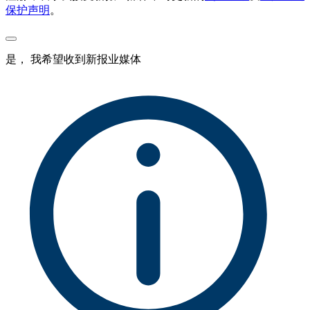
保护声明
。
是， 我希望收到新报业媒体