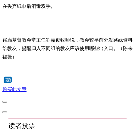
在丢弃纸巾后消毒双手。
裕廊基督教会堂主任罗嘉俊牧师说，教会较早前分发路线资料
给教友，提醒归入不同组的教友应该使用哪些出入口。（陈来
福摄）
购买此文章