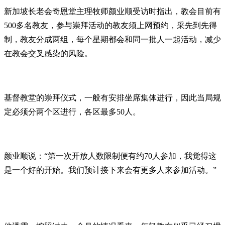
新加坡长老会奇恩堂主理牧师颜业顺受访时指出，教会目前有
500多名教友，参与崇拜活动的教友须上网预约，采先到先得
制，教友分成两组，每个星期都会和同一批人一起活动，减少
在教会交叉感染的风险。
基督教堂的崇拜仪式，一般有安排坐席集体进行，因此当局规
定必须分两个区进行，各区最多50人。
颜业顺说：“第一次开放人数限制便有约70人参加，我觉得这
是一个好的开始。我们预计接下来会有更多人来参加活动。”