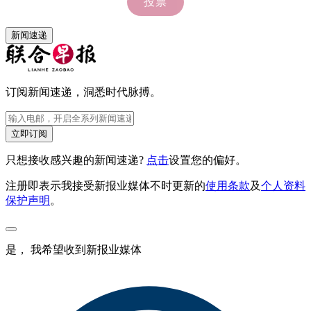
新闻速递
订阅新闻速递，洞悉时代脉搏。
立即订阅
只想接收感兴趣的新闻速递?
点击
设置您的偏好。
注册即表示我接受新报业媒体不时更新的
使用条款
及
个人资料
保护声明
。
是， 我希望收到新报业媒体