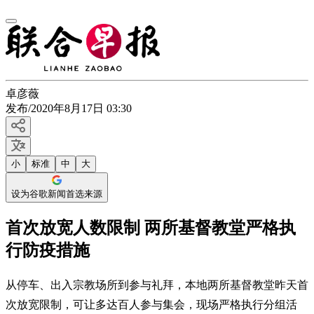
卓彦薇
发布
/
2020年8月17日 03:30
小
标准
中
大
设为谷歌新闻首选来源
首次放宽人数限制 两所基督教堂严格执
行防疫措施
从停车、出入宗教场所到参与礼拜，本地两所基督教堂昨天首
次放宽限制，可让多达百人参与集会，现场严格执行分组活