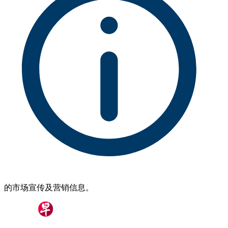
的市场宣传及营销信息。