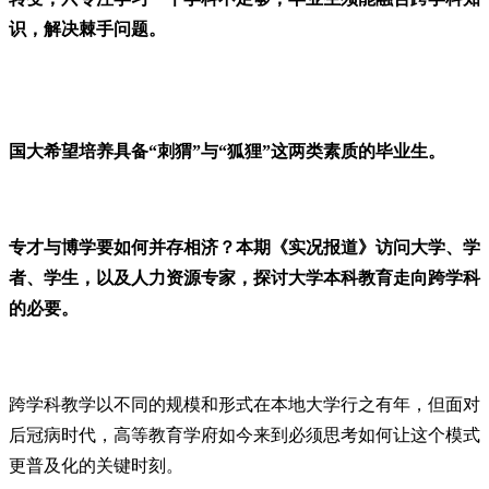
识，解决棘手问题。
国大希望培养具备“刺猬”与“狐狸”这两类素质的毕业生。
专才与博学要如何并存相济？本期《实况报道》访问大学、学
者、学生，以及人力资源专家，探讨大学本科教育走向跨学科
的必要。
跨学科教学以不同的规模和形式在本地大学行之有年，但面对
后冠病时代，高等教育学府如今来到必须思考如何让这个模式
更普及化的关键时刻。