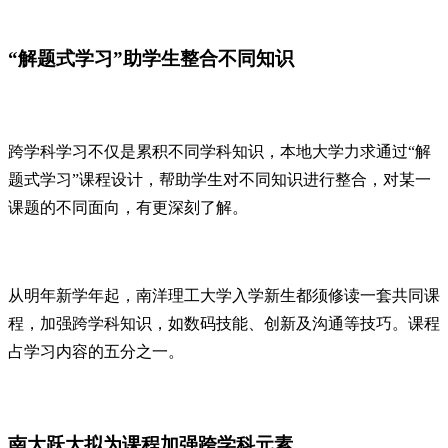
“解题式学习”助学生整合不同知识
跨学科学习不仅是累积不同学科知识，本地大学力求通过“解
题式学习”课程设计，帮助学生对不同知识进行整合，对某一
课题的不同面向，有更深刻了解。
从明年新学年起，南洋理工大学入学新生都须修读一套共同课
程，加强跨学科知识，如数码技能、创新及沟通等技巧。课程
占学习内容的五分之一。
南大跃大拟为课程加强跨学科元素