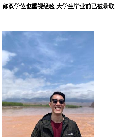
修双学位也重视经验 大学生毕业前已被录取