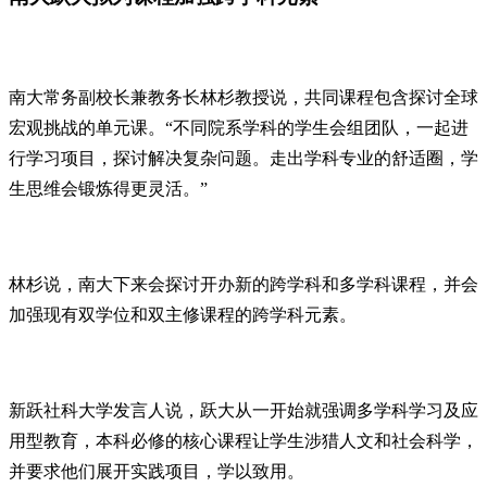
南大常务副校长兼教务长林杉教授说，共同课程包含探讨全球
宏观挑战的单元课。“不同院系学科的学生会组团队，一起进
行学习项目，探讨解决复杂问题。走出学科专业的舒适圈，学
生思维会锻炼得更灵活。”
林杉说，南大下来会探讨开办新的跨学科和多学科课程，并会
加强现有双学位和双主修课程的跨学科元素。
新跃社科大学发言人说，跃大从一开始就强调多学科学习及应
用型教育，本科必修的核心课程让学生涉猎人文和社会科学，
并要求他们展开实践项目，学以致用。