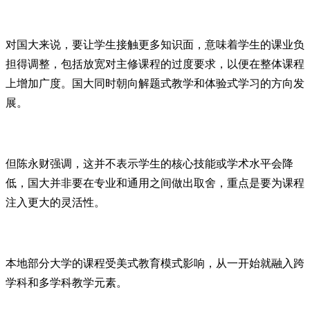
对国大来说，要让学生接触更多知识面，意味着学生的课业负
担得调整，包括放宽对主修课程的过度要求，以便在整体课程
上增加广度。国大同时朝向解题式教学和体验式学习的方向发
展。
但陈永财强调，这并不表示学生的核心技能或学术水平会降
低，国大并非要在专业和通用之间做出取舍，重点是要为课程
注入更大的灵活性。
本地部分大学的课程受美式教育模式影响，从一开始就融入跨
学科和多学科教学元素。