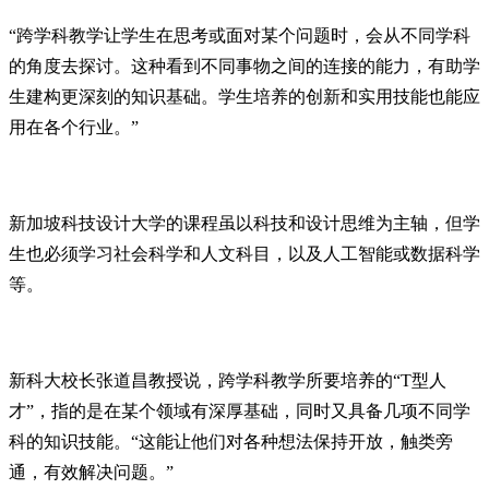
“跨学科教学让学生在思考或面对某个问题时，会从不同学科
的角度去探讨。这种看到不同事物之间的连接的能力，有助学
生建构更深刻的知识基础。学生培养的创新和实用技能也能应
用在各个行业。”
新加坡科技设计大学的课程虽以科技和设计思维为主轴，但学
生也必须学习社会科学和人文科目，以及人工智能或数据科学
等。
新科大校长张道昌教授说，跨学科教学所要培养的“T型人
才”，指的是在某个领域有深厚基础，同时又具备几项不同学
科的知识技能。“这能让他们对各种想法保持开放，触类旁
通，有效解决问题。”