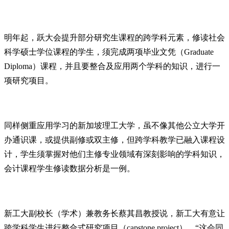
明年起，跃大会提升部分研究生课程的跨学科元素，修读社会
科学硕士学位课程的学生，须完成两项毕业文凭（Graduate
Diploma）课程，并且要整合及应用两个学科的知识，进行一
项研究项目。
同样侧重应用学习的新加坡理工大学，虽不像其他公立大学开
办通识课，或提供副修或双主修，但跨学科教学已融入课程设
计，学生须掌握对他们主修专业领域有深刻影响的学科知识，
会计课程学生修读数据分析是一例。
新工大副校长（学术）兼教务长蔡其昌教授说，新工大有意让
跨学科学生进行整合式研究项目（capstone project）。“这会同