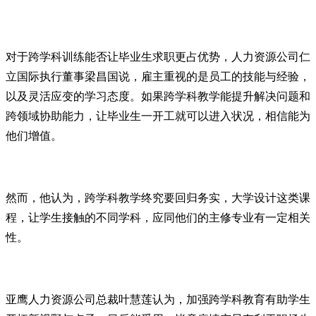
对于跨学科训练能否让毕业生求职更占优势，人力资源公司仁
立国际执行董事梁昌国说，雇主重视的是员工的技能与经验，
以及灵活应变的学习态度。如果跨学科教学能提升解决问题和
跨领域协助能力，让毕业生一开工就可以进入状况，相信能为
他们增值。
然而，他认为，跨学科教学终究要回归务实，大学设计这类课
程，让学生接触的不同学科，应同他们的主修专业有一定相关
性。
亚鹰人力资源公司总裁叶慧莲认为，加强跨学科教育有助学生