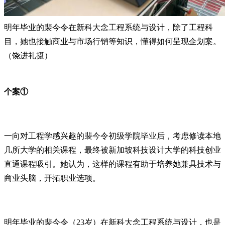
明年毕业的裴今令在新科大念工程系统与设计，除了工程科
目，她也接触商业与市场行销等知识，懂得如何呈现企划案。
（饶进礼摄）
个案①
一向对工程学感兴趣的裴今令初级学院毕业后，考虑修读本地
几所大学的相关课程，最终被新加坡科技设计大学的科技创业
直通课程吸引。她认为，这样的课程有助于培养她兼具技术与
商业头脑，开拓职业选项。
明年毕业的裴今令（23岁）在新科大念工程系统与设计，也是