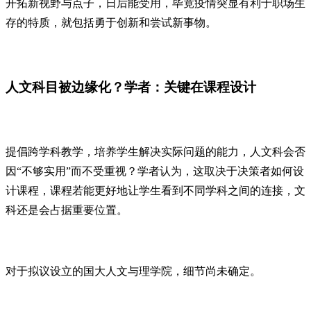
开拓新视野与点子，日后能受用，毕竟疫情突显有利于职场生
存的特质，就包括勇于创新和尝试新事物。
人文科目被边缘化？学者：关键在课程设计
提倡跨学科教学，培养学生解决实际问题的能力，人文科会否
因“不够实用”而不受重视？学者认为，这取决于决策者如何设
计课程，课程若能更好地让学生看到不同学科之间的连接，文
科还是会占据重要位置。
对于拟议设立的国大人文与理学院，细节尚未确定。