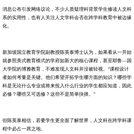
消息公布引发网络议论，不少人质疑理科背景学生修读人文科
系的实用性，也有人关注人文学科会否在跨学科教育中被边缘
化。
新加坡国立教育学院副教授陈英泰博士认为，如果看从一开始
就参照美式教育模式的学府如新大的核心课程，甚至耶鲁—国
大学院的博雅教育，不难发现人文科并没被轻视。“课程设计
者如何考量是关键。他们希望开拓学生哪方面的知识？哪些学
科是无论什么专业或将来投入什么行业的学生都应知道，因此
必修？哪些又可选修？这些不是简单抉择。”
但陈英泰相信，若要学生更全面了解世界，人文科在跨学科课
程中必占一席之地。