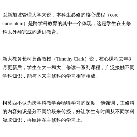
以新加坡管理大学来说，本科生必修的核心课程（core
curriculum）是跨学科教育的其中一个体现，这是学生在主修
科以外须完成的通识教育。
新大教务长柯莫西教授（Timothy Clark）说，核心课程去年8
月更新后，学生在大一和大二修读一系列课程，广泛接触不同
学科知识，能与下来主修科的学习相辅相成。
柯莫西不认为跨学科教学会牺牲学习的深度。他强调，主修科
的内容知识是分不同阶段来传授，好让学生有时间从不同学科
汲取知识，再应用在主修科的学习上。