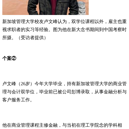
新加坡管理大学校友卢文峰认为，双学位课程以外，雇主也重
视求职者的实习等经验。图为他在新大念书期间到中国考察时
所摄。（受访者提供）
个案②
卢文峰（26岁）今年大学毕业，持有新加坡管理大学的商业管
理与会计双学位，毕业前已被公司彭博录取，从事金融分析与
客户服务工作。
他在商业管理课程主修金融，与当初在理工学院念的学科相