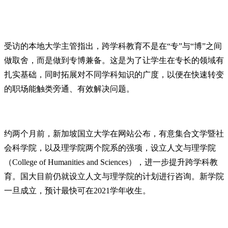
受访的本地大学主管指出，跨学科教育不是在“专”与“博”之间
做取舍，而是做到专博兼备。这是为了让学生在专长的领域有
扎实基础，同时拓展对不同学科知识的广度，以便在快速转变
的职场能触类旁通、有效解决问题。
约两个月前，新加坡国立大学在网站公布，有意集合文学暨社
会科学院，以及理学院两个院系的强项，设立人文与理学院
（College of Humanities and Sciences），进一步提升跨学科教
育。国大目前仍就设立人文与理学院的计划进行咨询。新学院
一旦成立，预计最快可在2021学年收生。