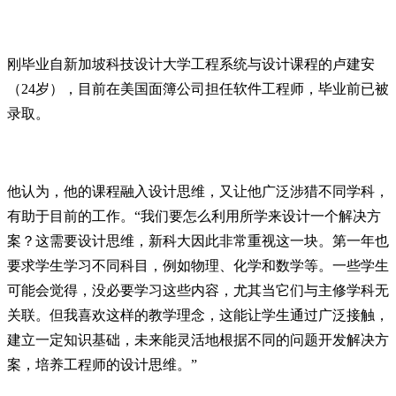
刚毕业自新加坡科技设计大学工程系统与设计课程的卢建安
（24岁），目前在美国面簿公司担任软件工程师，毕业前已被
录取。
他认为，他的课程融入设计思维，又让他广泛涉猎不同学科，
有助于目前的工作。“我们要怎么利用所学来设计一个解决方
案？这需要设计思维，新科大因此非常重视这一块。第一年也
要求学生学习不同科目，例如物理、化学和数学等。一些学生
可能会觉得，没必要学习这些内容，尤其当它们与主修学科无
关联。但我喜欢这样的教学理念，这能让学生通过广泛接触，
建立一定知识基础，未来能灵活地根据不同的问题开发解决方
案，培养工程师的设计思维。”