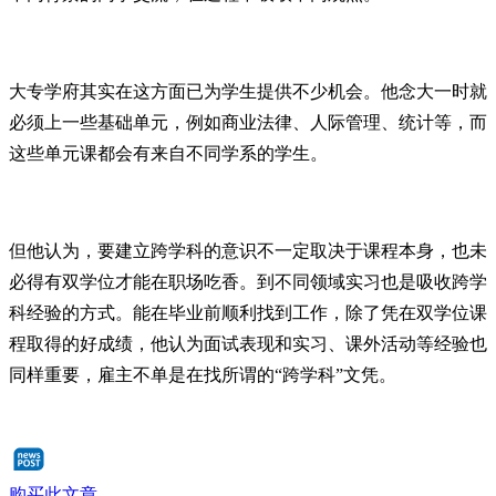
大专学府其实在这方面已为学生提供不少机会。他念大一时就
必须上一些基础单元，例如商业法律、人际管理、统计等，而
这些单元课都会有来自不同学系的学生。
但他认为，要建立跨学科的意识不一定取决于课程本身，也未
必得有双学位才能在职场吃香。到不同领域实习也是吸收跨学
科经验的方式。能在毕业前顺利找到工作，除了凭在双学位课
程取得的好成绩，他认为面试表现和实习、课外活动等经验也
同样重要，雇主不单是在找所谓的“跨学科”文凭。
购买此文章