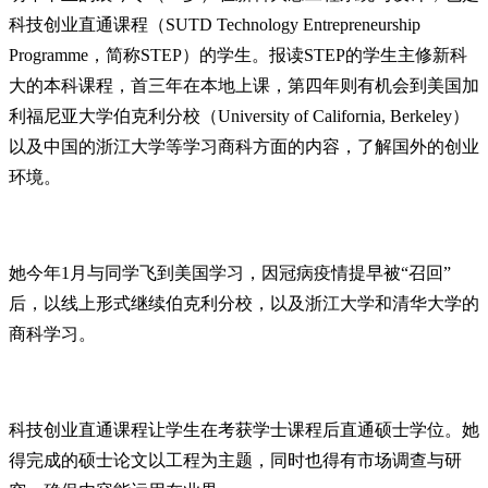
科技创业直通课程（SUTD Technology Entrepreneurship
Programme，简称STEP）的学生。报读STEP的学生主修新科
大的本科课程，首三年在本地上课，第四年则有机会到美国加
利福尼亚大学伯克利分校（University of California, Berkeley）
以及中国的浙江大学等学习商科方面的内容，了解国外的创业
环境。
她今年1月与同学飞到美国学习，因冠病疫情提早被“召回”
后，以线上形式继续伯克利分校，以及浙江大学和清华大学的
商科学习。
科技创业直通课程让学生在考获学士课程后直通硕士学位。她
得完成的硕士论文以工程为主题，同时也得有市场调查与研