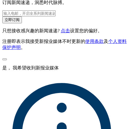
订阅新闻速递，洞悉时代脉搏。
立即订阅
只想接收感兴趣的新闻速递?
点击
设置您的偏好。
注册即表示我接受新报业媒体不时更新的
使用条款
及
个人资料
保护声明
。
是， 我希望收到新报业媒体