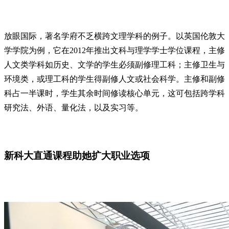
放眼国际，著名学府不乏横跨文理学科的例子。以英国伦敦大
学学院为例，它在2012年推出文科与理学学士学位课程，主修
人文类学科如历史、文学的学生必须副修理工科；主修卫生与
环境类，或理工科的学生得副修人文或社会科学。主修和副修
科占一半课时，学生其余时间修读核心单元，这可包括跨学科
研究法、外语、量化法，以及实习等。
新科大直通课程助她扩大职业选项