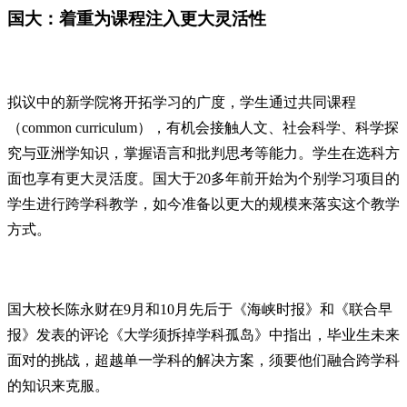
国大：着重为课程注入更大灵活性
拟议中的新学院将开拓学习的广度，学生通过共同课程
（common curriculum），有机会接触人文、社会科学、科学探
究与亚洲学知识，掌握语言和批判思考等能力。学生在选科方
面也享有更大灵活度。国大于20多年前开始为个别学习项目的
学生进行跨学科教学，如今准备以更大的规模来落实这个教学
方式。
国大校长陈永财在9月和10月先后于《海峡时报》和《联合早
报》发表的评论《大学须拆掉学科孤岛》中指出，毕业生未来
面对的挑战，超越单一学科的解决方案，须要他们融合跨学科
的知识来克服。