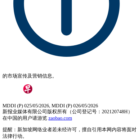
的市场宣传及营销信息。
MDDI (P) 025/05/2026, MDDI (P) 026/05/2026
新报业媒体有限公司版权所有（公司登记号：202120748H）
在中国的用户请游览
zaobao.com
提醒：新加坡网络业者若未经许可，擅自引用本网内容将面对
法律行动。