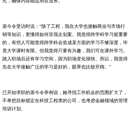
究，确保内容能运用在业界。
裴今令受访时说：“除了工程，我在大学也接触商业与市场行
销等知识，更懂得如何呈现企划案。我觉得跨学科学习挺重要
的，有些人可能觉得跨学科会造成某方面的学习不够深度，毕
竟大学课时有限。但我觉得只要有兴趣，我们可在课外学习。
踏入职场后还有学习空间，因为职场变化很快。所以，我觉得
先在大学接触广泛的学习是好的，眼界也比较开阔。”
已开始求职的裴今令举例说，她寻找工作机会的范围扩大了，
不单把目标锁定在科技工程类的公司，也考虑金融领域的管理
培训计划。