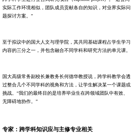
实际工作环境相似，团队成员贡献各自的知识，对业界实际问
题探讨方案。”
至于拟议中的国大人文与理学院，其共同基础课程占学生学习
内容的三分之一，并包含融合不同学科和研究方法的单元课。
国大高级常务副校长兼教务长何德华教授说，跨学科教学会透
过整合几个不同学科的视角和方法，让学生解决某一个课题或
挑战。“我们的最终目的是培养毕业生在跨领域团队中有效、
无障碍地协作。”
专家：跨学科知识应与主修专业相关