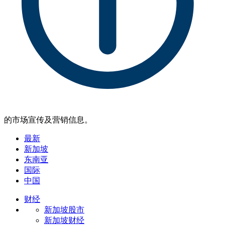
的市场宣传及营销信息。
最新
新加坡
东南亚
国际
中国
财经
新加坡股市
新加坡财经