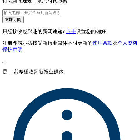
订阅新闻速递，洞悉时代脉搏。
立即订阅
只想接收感兴趣的新闻速递?
点击
设置您的偏好。
注册即表示我接受新报业媒体不时更新的
使用条款
及
个人资料
保护声明
。
是， 我希望收到新报业媒体