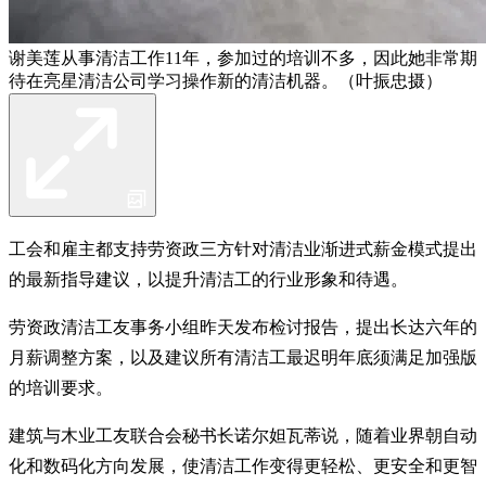
谢美莲从事清洁工作11年，参加过的培训不多，因此她非常期
待在亮星清洁公司学习操作新的清洁机器。（叶振忠摄）
工会和雇主都支持劳资政三方针对清洁业渐进式薪金模式提出
的最新指导建议，以提升清洁工的行业形象和待遇。
劳资政清洁工友事务小组昨天发布检讨报告，提出长达六年的
月薪调整方案，以及建议所有清洁工最迟明年底须满足加强版
的培训要求。
建筑与木业工友联合会秘书长诺尔妲瓦蒂说，随着业界朝自动
化和数码化方向发展，使清洁工作变得更轻松、更安全和更智