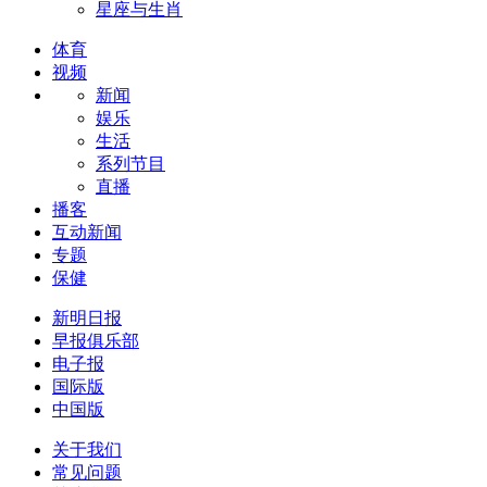
星座与生肖
体育
视频
新闻
娱乐
生活
系列节目
直播
播客
互动新闻
专题
保健
新明日报
早报俱乐部
电子报
国际版
中国版
关于我们
常见问题