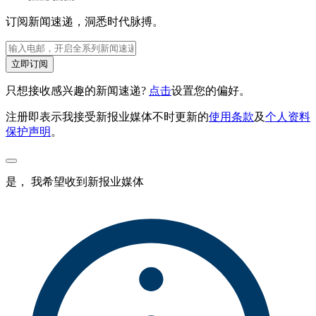
订阅新闻速递，洞悉时代脉搏。
立即订阅
只想接收感兴趣的新闻速递?
点击
设置您的偏好。
注册即表示我接受新报业媒体不时更新的
使用条款
及
个人资料
保护声明
。
是， 我希望收到新报业媒体