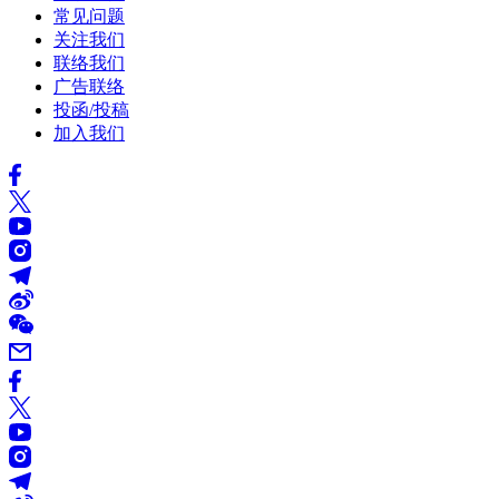
常见问题
关注我们
联络我们
广告联络
投函/投稿
加入我们