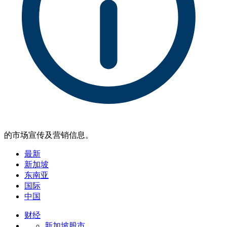
的市场宣传及营销信息。
最新
新加坡
东南亚
国际
中国
财经
新加坡股市