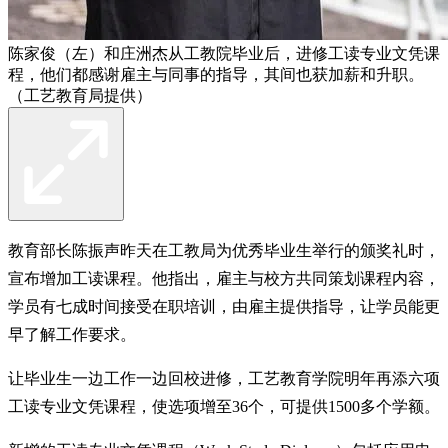
陈家俊（左）和庄洲杰从工教院毕业后，进修工读专业文凭课
程，他们都感谢雇主与同事的指导，其间也获加薪和升职。
（工艺教育局提供）
教育部长陈振声昨天在工教局为优秀毕业生举行的颁奖礼时，
宣布增加工读课程。他指出，雇主与校方共同策划课程内容，
学员有七成时间接受在职培训，由雇主提供指导，让学员能更
早了解工作要求。
让毕业生一边工作一边回校进修，工艺教育学院明年再添六项
工读专业文凭课程，使选项增至36个，可提供1500多个学额。