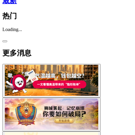
最新
热门
Loading...
更多消息