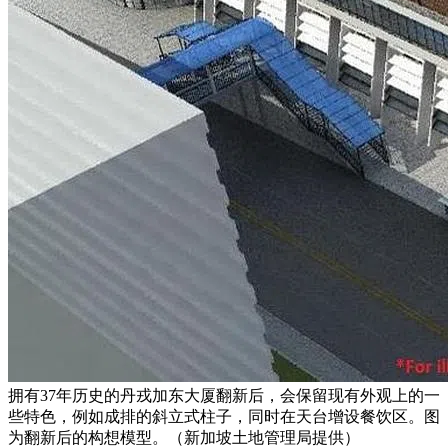
拥有37年历史的丹戎加东大厦翻新后，会保留现有外观上的一
些特色，例如成排的斜立式柱子，同时在天台增设餐饮区。图
为翻新后的构想模型。（新加坡土地管理局提供）