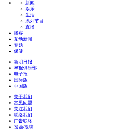
新闻
娱乐
生活
系列节目
直播
播客
互动新闻
专题
保健
新明日报
早报俱乐部
电子报
国际版
中国版
关于我们
常见问题
关注我们
联络我们
广告联络
投函/投稿