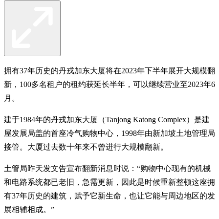
拥有37年历史的丹戎加东大厦将在2023年下半年展开大规模翻
新，100多名租户的租约获延长半年，可以继续营业至2023年6
月。
建于1984年的丹戎加东大厦（Tanjong Katong Complex）是建
屋发展局盖的首座冷气购物中心，1998年由新加坡土地管理局
接管。大厦过去数十年来不曾进行大规模翻新。
土管局昨天发文告宣布翻新消息时说：“购物中心现有的机械
和电路系统都已老旧，急需更新，因此是时候重新整顿这座拥
有37年历史的建筑，赋予它新生命，也让它能与周边地区的发
展相辅相成。”