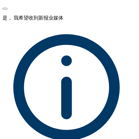
是， 我希望收到新报业媒体