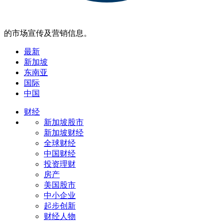
的市场宣传及营销信息。
最新
新加坡
东南亚
国际
中国
财经
新加坡股市
新加坡财经
全球财经
中国财经
投资理财
房产
美国股市
中小企业
起步创新
财经人物