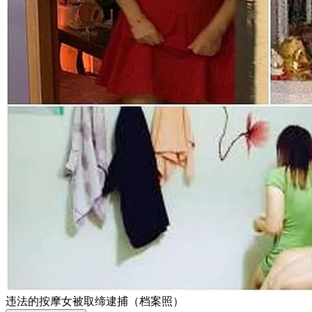
违法的按摩女被取缔逮捕（档案照）