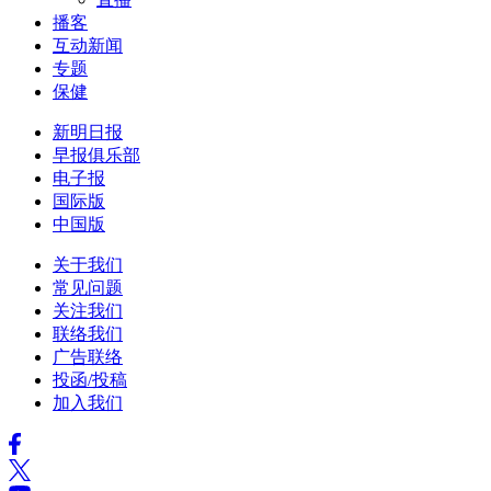
播客
互动新闻
专题
保健
新明日报
早报俱乐部
电子报
国际版
中国版
关于我们
常见问题
关注我们
联络我们
广告联络
投函/投稿
加入我们