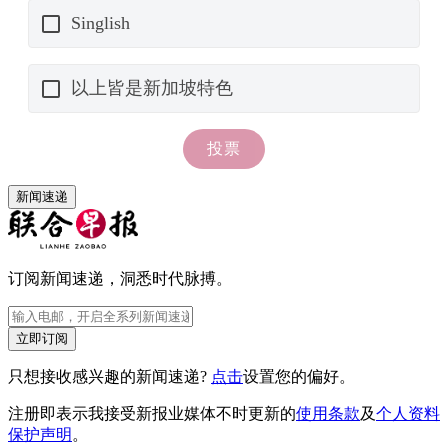
新闻速递
订阅新闻速递，洞悉时代脉搏。
立即订阅
只想接收感兴趣的新闻速递?
点击
设置您的偏好。
注册即表示我接受新报业媒体不时更新的
使用条款
及
个人资料
保护声明
。