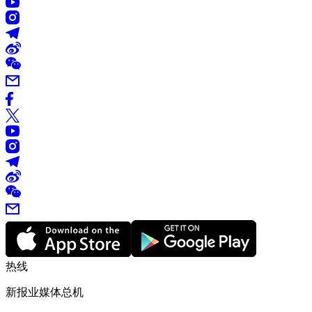
热线
新报业媒体总机